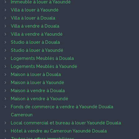
Immeuble à louer à Yaoundé
Villa à louer à Yaoundé
Villa à louer à Douala
Villa à vendre à Douala
Villa à vendre à Yaoundé
Studio à louer à Douala
Studio à louer à Yaoundé
Logements Meublés à Douala
Logements Meublés à Yaoundé
Maison à louer à Douala
Maison à louer à Yaoundé
Maison à vendre à Douala
Maison à vendre à Yaoundé
Fonds de commerce à vendre à Yaoundé Douala
Cameroun
Local commercial et bureau à louer Yaoundé Douala
Hôtel à vendre au Cameroun Yaoundé Douala