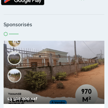
Sponsorisés
19 500 000 xaf