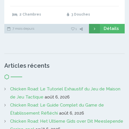
2 Chambres
3 Douches
Détails
7 mois depuis
1
Articles récents
Chicken Road: Le Tutoriel Exhaustif du Jeu de Maison
de Jeu Tactique
août 6, 2026
Chicken Road: Le Guide Complet du Game de
Établissement Réfléchi
août 6, 2026
Chicken Road: Het Ultieme Gids over Dit Meeslepende