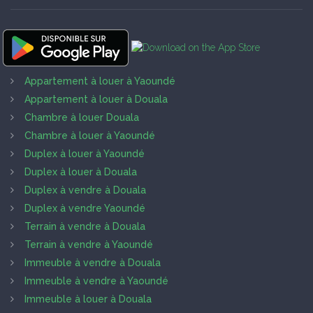
Appartement à louer à Yaoundé
Appartement à louer à Douala
Chambre à louer Douala
Chambre à louer à Yaoundé
Duplex à louer à Yaoundé
Duplex à louer à Douala
Duplex à vendre à Douala
Duplex à vendre Yaoundé
Terrain à vendre à Douala
Terrain à vendre à Yaoundé
Immeuble à vendre à Douala
Immeuble à vendre à Yaoundé
Immeuble à louer à Douala