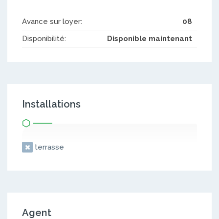
Avance sur loyer:
08
Disponibilité:
Disponible maintenant
Installations
terrasse
Agent