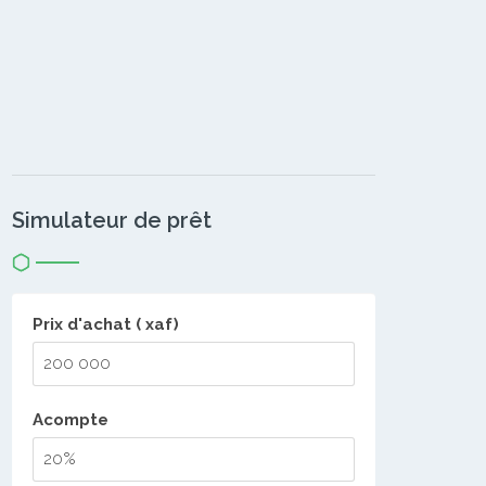
Simulateur de prêt
Prix d'achat ( xaf)
Acompte