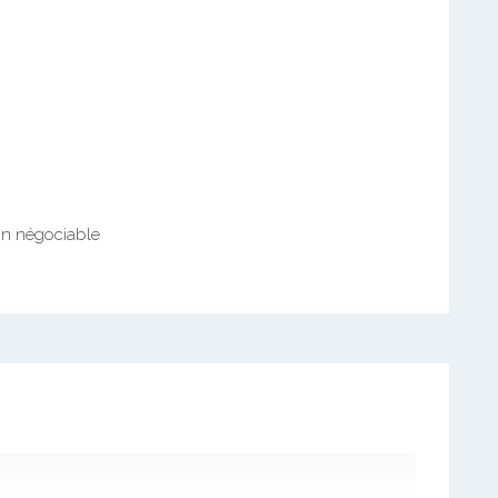
on négociable