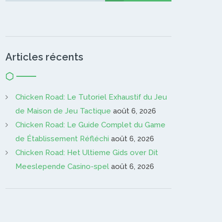
Articles récents
Chicken Road: Le Tutoriel Exhaustif du Jeu
de Maison de Jeu Tactique
août 6, 2026
Chicken Road: Le Guide Complet du Game
de Établissement Réfléchi
août 6, 2026
Chicken Road: Het Ultieme Gids over Dit
Meeslepende Casino-spel
août 6, 2026