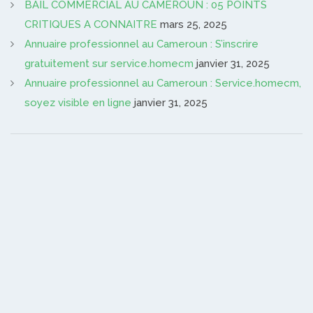
BAIL COMMERCIAL AU CAMEROUN : 05 POINTS
CRITIQUES A CONNAITRE
mars 25, 2025
Annuaire professionnel au Cameroun : S’inscrire
gratuitement sur service.homecm
janvier 31, 2025
Annuaire professionnel au Cameroun : Service.homecm,
soyez visible en ligne
janvier 31, 2025