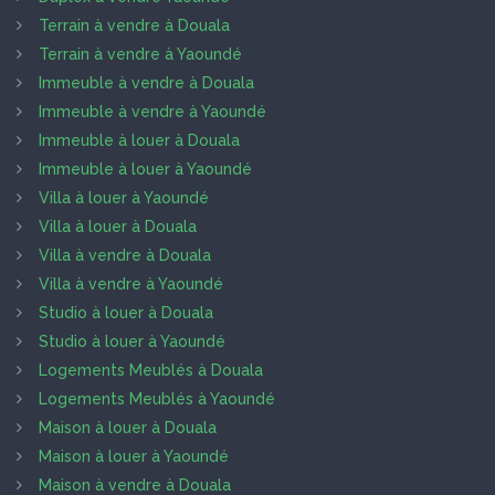
Terrain à vendre à Douala
Terrain à vendre à Yaoundé
Immeuble à vendre à Douala
Immeuble à vendre à Yaoundé
Immeuble à louer à Douala
Immeuble à louer à Yaoundé
Villa à louer à Yaoundé
Villa à louer à Douala
Villa à vendre à Douala
Villa à vendre à Yaoundé
Studio à louer à Douala
Studio à louer à Yaoundé
Logements Meublés à Douala
Logements Meublés à Yaoundé
Maison à louer à Douala
Maison à louer à Yaoundé
Maison à vendre à Douala