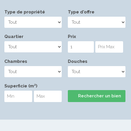
Type de propriété
Type d'offre
Quartier
Prix
Chambres
Douches
Superficie (m²)