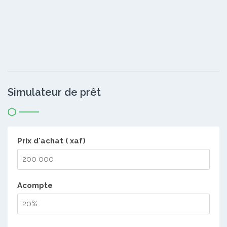
Simulateur de prêt
Prix d'achat ( xaf)
Acompte