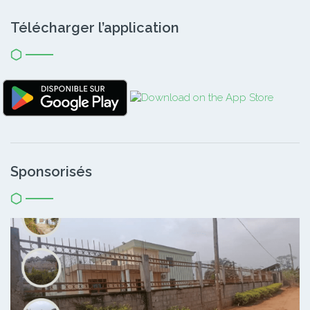
Télécharger l’application
Sponsorisés