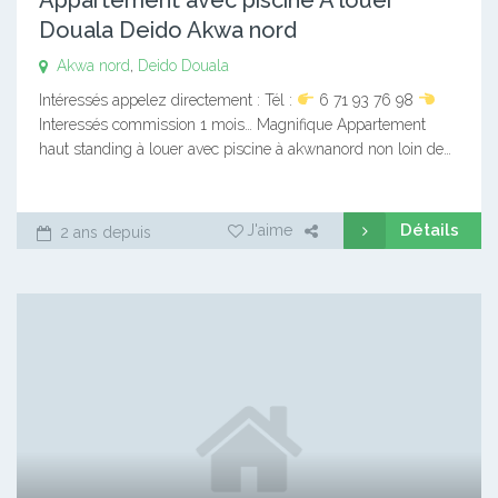
Douala Deido Akwa nord
Akwa nord
,
Deido
Douala
Intéressés appelez directement : Tél :
6 71 93 76 98
Interessés commission 1 mois… Magnifique Appartement
haut standing à louer avec piscine à akwnanord non loin de…
Détails
J'aime
2 ans depuis