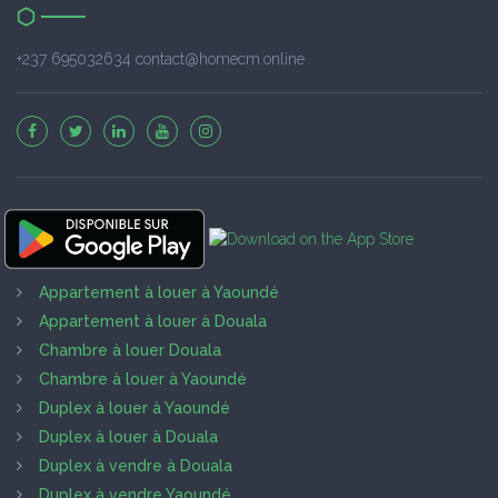
+237 695032634 contact@homecm.online
Appartement à louer à Yaoundé
Appartement à louer à Douala
Chambre à louer Douala
Chambre à louer à Yaoundé
Duplex à louer à Yaoundé
Duplex à louer à Douala
Duplex à vendre à Douala
Duplex à vendre Yaoundé