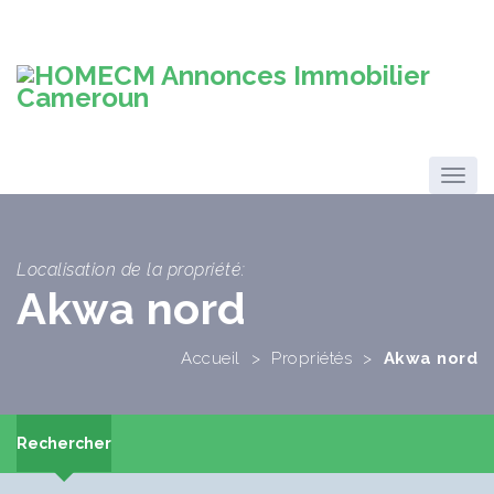
Localisation de la propriété:
Akwa nord
Accueil
>
Propriétés
>
Akwa nord
Rechercher