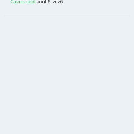
Casino-spel
août 6, 2026