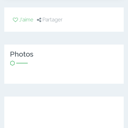
J'aime
Partager
Photos