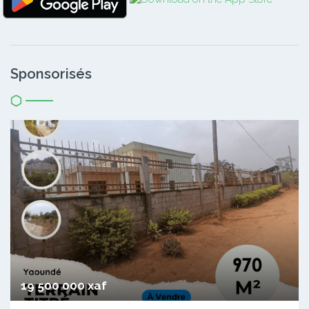
Sponsorisés
19 500 000 xaf