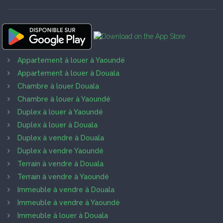
Appartement à louer à Yaoundé
Appartement à louer à Douala
Chambre à louer Douala
Chambre à louer à Yaoundé
Duplex à louer à Yaoundé
Duplex à louer à Douala
Duplex à vendre à Douala
Duplex à vendre Yaoundé
Terrain à vendre à Douala
Terrain à vendre à Yaoundé
Immeuble à vendre à Douala
Immeuble à vendre à Yaoundé
Immeuble à louer à Douala