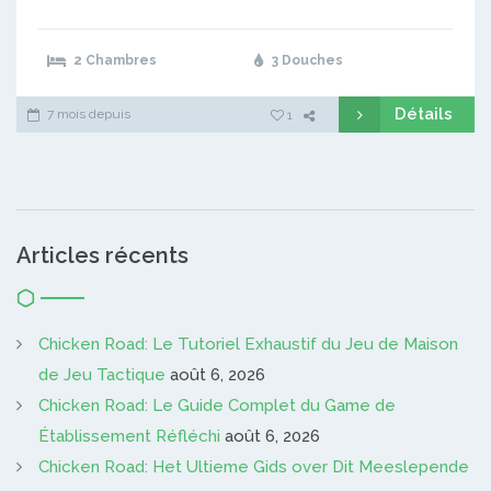
2 Chambres
3 Douches
Détails
7 mois depuis
1
Articles récents
Chicken Road: Le Tutoriel Exhaustif du Jeu de Maison
de Jeu Tactique
août 6, 2026
Chicken Road: Le Guide Complet du Game de
Établissement Réfléchi
août 6, 2026
Chicken Road: Het Ultieme Gids over Dit Meeslepende