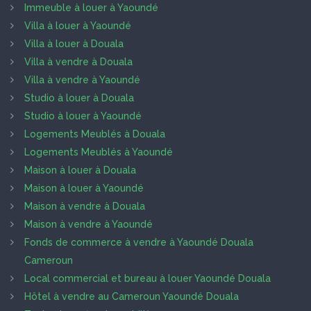
Immeuble à louer à Yaoundé
Villa à louer à Yaoundé
Villa à louer à Douala
Villa à vendre à Douala
Villa à vendre à Yaoundé
Studio à louer à Douala
Studio à louer à Yaoundé
Logements Meublés à Douala
Logements Meublés à Yaoundé
Maison à louer à Douala
Maison à louer à Yaoundé
Maison à vendre à Douala
Maison à vendre à Yaoundé
Fonds de commerce à vendre à Yaoundé Douala
Cameroun
Local commercial et bureau à louer Yaoundé Douala
Hôtel à vendre au Cameroun Yaoundé Douala