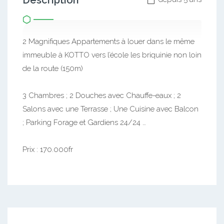
Description
2 Magnifiques Appartements à louer dans le même
immeuble à KOTTO vers l’école les briquinie non loin
de la route (150m)
3 Chambres ; 2 Douches avec Chauffe-eaux ; 2
Salons avec une Terrasse ; Une Cuisine avec Balcon
; Parking Forage et Gardiens 24/24 …
Prix : 170.000fr