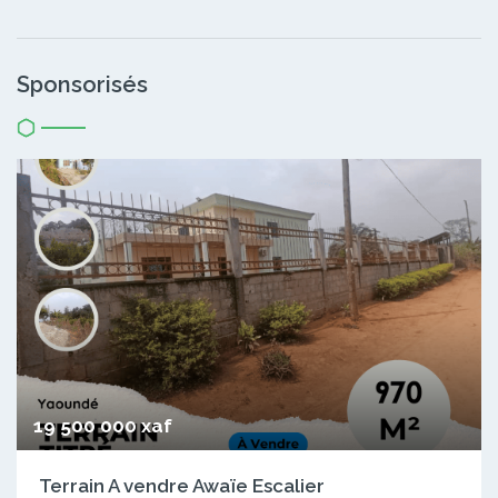
Sponsorisés
19 500 000 xaf
Terrain A vendre Awaïe Escalier