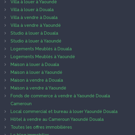
Villa à louer à Yaoundé
Villa à louer à Douala
Villa à vendre à Douala
Villa à vendre à Yaoundé
Studio à louer à Douala
Studio à louer à Yaoundé
Logements Meublés à Douala
Logements Meublés à Yaoundé
Maison à louer à Douala
Maison à louer à Yaoundé
Maison à vendre à Douala
Maison à vendre à Yaoundé
Fonds de commerce à vendre à Yaoundé Douala
Cameroun
Local commercial et bureau à louer Yaoundé Douala
Hôtel à vendre au Cameroun Yaoundé Douala
Toutes les offres immobilières