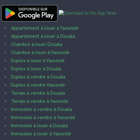
Appartement à louer à Yaoundé
Appartement à louer à Douala
Chambre à louer Douala
Chambre à louer à Yaoundé
Duplex à louer à Yaoundé
Duplex à louer à Douala
Duplex à vendre à Douala
Duplex à vendre Yaoundé
Terrain à vendre à Douala
Terrain à vendre à Yaoundé
Immeuble à vendre à Douala
Immeuble à vendre à Yaoundé
Immeuble à louer à Douala
Immeuble à louer à Yaoundé