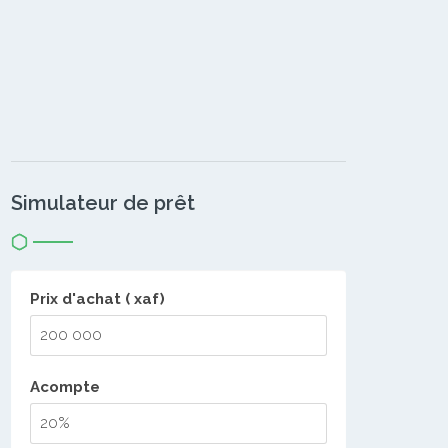
Simulateur de prêt
Prix d'achat ( xaf)
Acompte