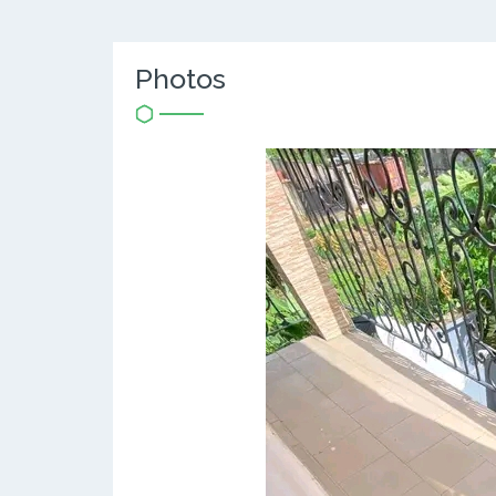
Photos