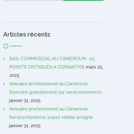
Articles récents
BAIL COMMERCIAL AU CAMEROUN : 05
POINTS CRITIQUES A CONNAITRE
mars 25,
2025
Annuaire professionnel au Cameroun :
S’inscrire gratuitement sur service.homecm
janvier 31, 2025
Annuaire professionnel au Cameroun :
Service.homecm, soyez visible en ligne
janvier 31, 2025