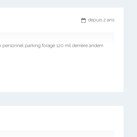
depuis 2 ans
ersonnel parking forage 120 mil derrière andem