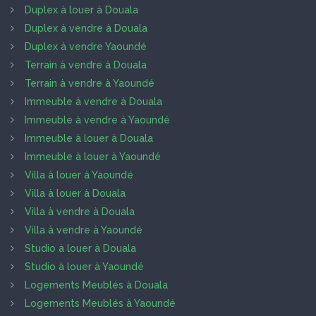
Duplex à louer à Douala
Duplex à vendre à Douala
Duplex à vendre Yaoundé
Terrain à vendre à Douala
Terrain à vendre à Yaoundé
Immeuble à vendre à Douala
Immeuble à vendre à Yaoundé
Immeuble à louer à Douala
Immeuble à louer à Yaoundé
Villa à louer à Yaoundé
Villa à louer à Douala
Villa à vendre à Douala
Villa à vendre à Yaoundé
Studio à louer à Douala
Studio à louer à Yaoundé
Logements Meublés à Douala
Logements Meublés à Yaoundé