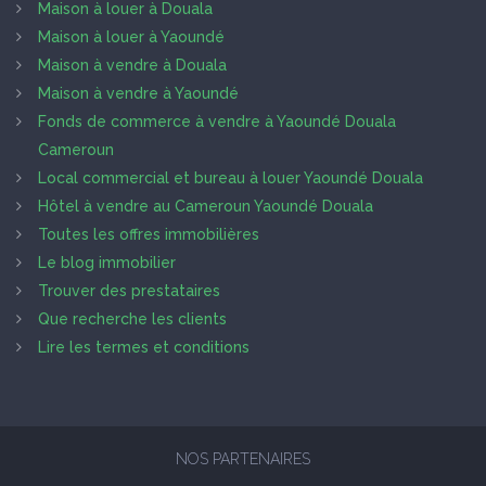
Maison à louer à Douala
Maison à louer à Yaoundé
Maison à vendre à Douala
Maison à vendre à Yaoundé
Fonds de commerce à vendre à Yaoundé Douala
Cameroun
Local commercial et bureau à louer Yaoundé Douala
Hôtel à vendre au Cameroun Yaoundé Douala
Toutes les offres immobilières
Le blog immobilier
Trouver des prestataires
Que recherche les clients
Lire les termes et conditions
NOS PARTENAIRES