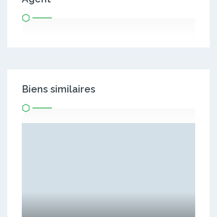
Biens similaires