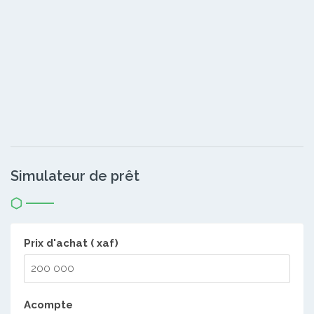
Simulateur de prêt
Prix d'achat ( xaf)
Acompte