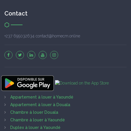
Contact
+237 695032634 contact@homecm.online
Appartement à louer à Yaoundé
Appartement à louer à Douala
Chambre à louer Douala
Chambre à louer à Yaoundé
Duplex à louer à Yaoundé