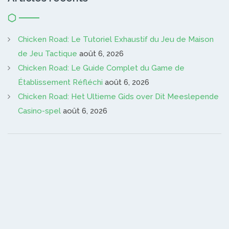
Chicken Road: Le Tutoriel Exhaustif du Jeu de Maison
de Jeu Tactique
août 6, 2026
Chicken Road: Le Guide Complet du Game de
Établissement Réfléchi
août 6, 2026
Chicken Road: Het Ultieme Gids over Dit Meeslepende
Casino-spel
août 6, 2026