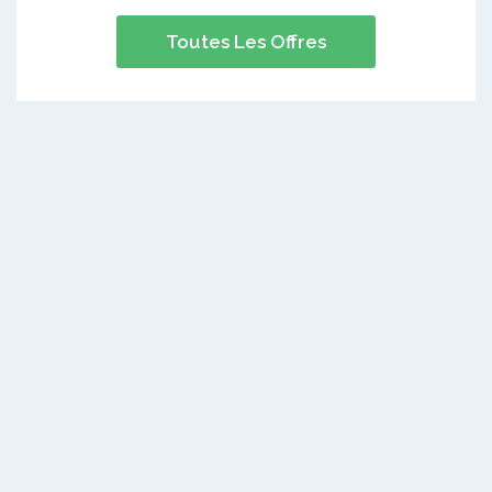
Toutes Les Offres