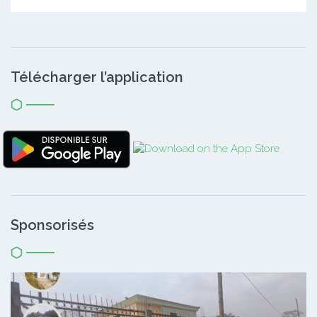
Télécharger l’application
Sponsorisés