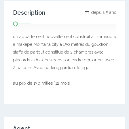
Description
depuis 5 ans
un appartement nouvellement construit à l’immeuble
à makepe Montana city à 150 mètres du goudron
staffé de partout constitué de 2 chambres avec
placards 2 douches dans son cadre personnel avec
2 balcons Avec parking,gardien, forage
au prix de 130 milles *12 mois
Agent