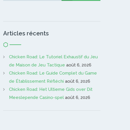
Articles récents
Chicken Road: Le Tutoriel Exhaustif du Jeu
de Maison de Jeu Tactique
août 6, 2026
Chicken Road: Le Guide Complet du Game
de Établissement Réfléchi
août 6, 2026
Chicken Road: Het Ultieme Gids over Dit
Meeslepende Casino-spel
août 6, 2026