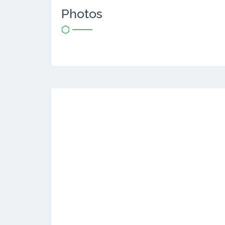
Photos