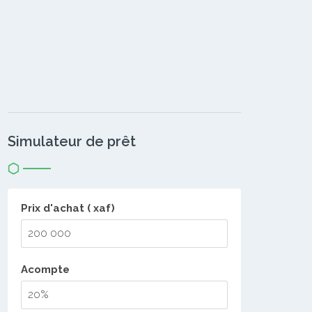
Simulateur de prêt
Prix d'achat ( xaf)
Acompte