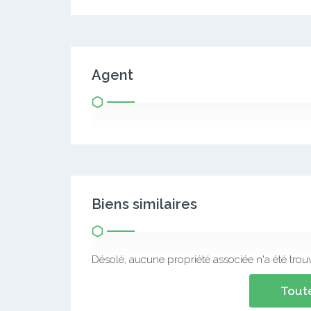
Agent
Biens similaires
Désolé, aucune propriété associée n'a été trou
Toute