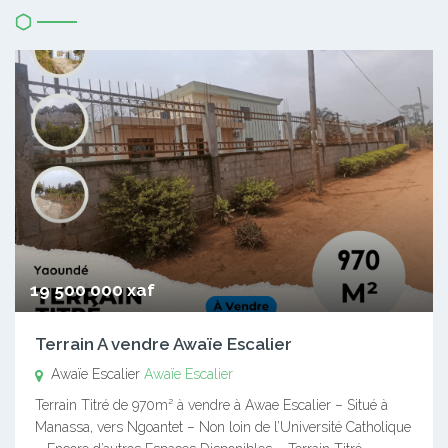
19 500 000 xaf
Terrain A vendre Awaïe Escalier
Awaïe Escalier
Awaïe Escalier
Terrain Titré de 970m² à vendre à Awae Escalier – Situé à
Manassa, vers Ngoantet – Non loin de l’Université Catholique