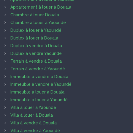
Appartement à louer à Douala
Chambre à louer Douala
Chambre à louer à Yaoundé
Duplex à louer à Yaoundé
Duplex à louer à Douala
Duplex à vendre à Douala
Duplex à vendre Yaoundé
Terrain à vendre à Douala
Terrain à vendre à Yaoundé
Immeuble à vendre à Douala
Immeuble à vendre à Yaoundé
Immeuble à louer à Douala
Immeuble à louer à Yaoundé
Villa à louer à Yaoundé
Villa à louer à Douala
Villa à vendre à Douala
Villa à vendre à Yaoundé