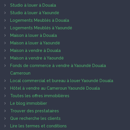
Studio à louer à Douala
Studio à louer à Yaoundé
Logements Meublés à Douala
Logements Meublés à Yaoundé
Maison à louer à Douala
Maison à louer à Yaoundé
Maison à vendre à Douala
Maison à vendre à Yaoundé
Fonds de commerce à vendre à Yaoundé Douala
Cameroun
Local commercial et bureau à louer Yaoundé Douala
Hôtel à vendre au Cameroun Yaoundé Douala
Toutes les offres immobilières
Le blog immobilier
Trouver des prestataires
Que recherche les clients
Lire les termes et conditions