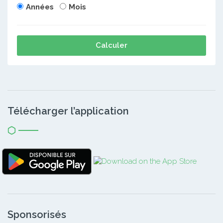
Années
Mois
Calculer
Télécharger l’application
Sponsorisés