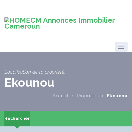
Localisation de la propriété:
Ekounou
Accueil
>
Propriétés
>
Ekounou
Rechercher