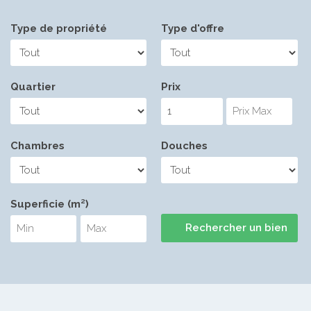
Type de propriété
Type d'offre
Quartier
Prix
Chambres
Douches
Superficie (m²)