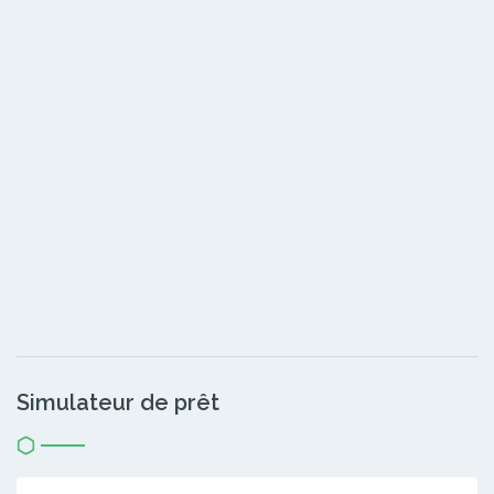
Simulateur de prêt