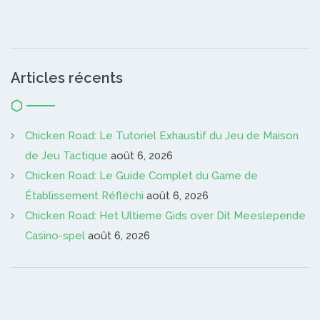
Articles récents
Chicken Road: Le Tutoriel Exhaustif du Jeu de Maison
de Jeu Tactique
août 6, 2026
Chicken Road: Le Guide Complet du Game de
Établissement Réfléchi
août 6, 2026
Chicken Road: Het Ultieme Gids over Dit Meeslepende
Casino-spel
août 6, 2026