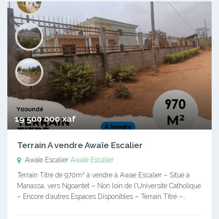
19 500 000 xaf
Terrain A vendre Awaïe Escalier
Awaïe Escalier
Awaïe Escalier
Terrain Titré de 970m² à vendre à Awae Escalier – Situé à
Manassa, vers Ngoantet – Non loin de l’Université Catholique
– Encore d’autres Espaces Disponibles – Terrain Titré –…