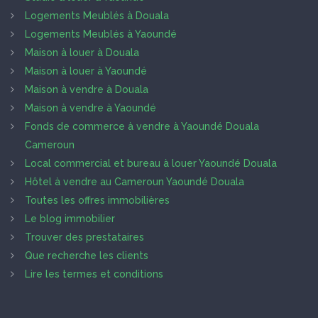
Logements Meublés à Douala
Logements Meublés à Yaoundé
Maison à louer à Douala
Maison à louer à Yaoundé
Maison à vendre à Douala
Maison à vendre à Yaoundé
Fonds de commerce à vendre à Yaoundé Douala
Cameroun
Local commercial et bureau à louer Yaoundé Douala
Hôtel à vendre au Cameroun Yaoundé Douala
Toutes les offres immobilières
Le blog immobilier
Trouver des prestataires
Que recherche les clients
Lire les termes et conditions