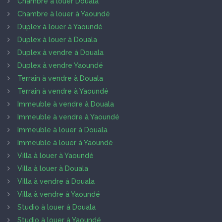
Chambre à louer Douala
Chambre à louer à Yaoundé
Duplex à louer à Yaoundé
Duplex à louer à Douala
Duplex à vendre à Douala
Duplex à vendre Yaoundé
Terrain à vendre à Douala
Terrain à vendre à Yaoundé
Immeuble à vendre à Douala
Immeuble à vendre à Yaoundé
Immeuble à louer à Douala
Immeuble à louer à Yaoundé
Villa à louer à Yaoundé
Villa à louer à Douala
Villa à vendre à Douala
Villa à vendre à Yaoundé
Studio à louer à Douala
Studio à louer à Yaoundé