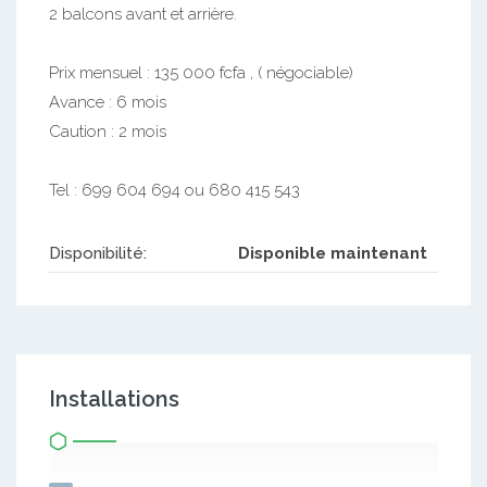
2 balcons avant et arrière.
Prix mensuel : 135 000 fcfa , ( négociable)
Avance : 6 mois
Caution : 2 mois
Tel : 699 604 694 ou 680 415 543
Disponibilité:
Disponible maintenant
Installations