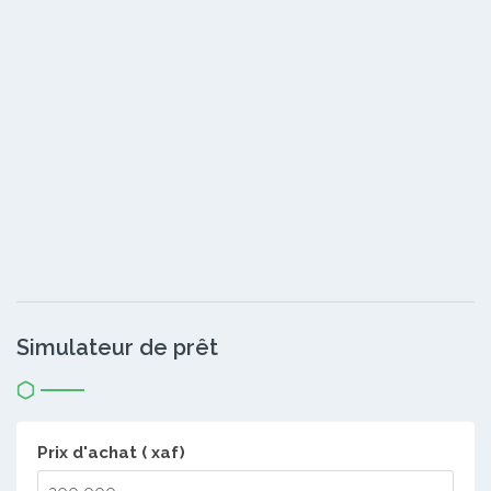
Simulateur de prêt
Prix d'achat ( xaf)