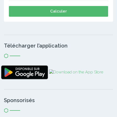
Calculer
Télécharger l’application
Sponsorisés