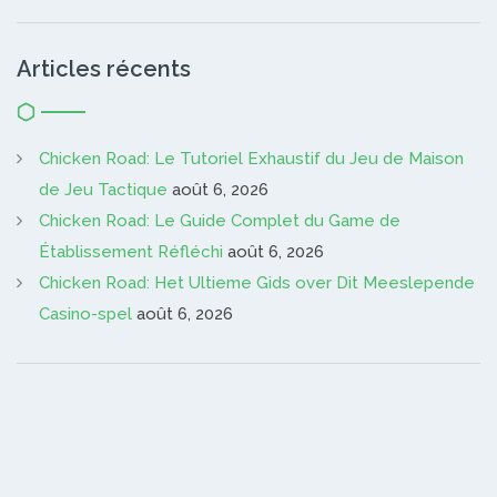
Articles récents
Chicken Road: Le Tutoriel Exhaustif du Jeu de Maison
de Jeu Tactique
août 6, 2026
Chicken Road: Le Guide Complet du Game de
Établissement Réfléchi
août 6, 2026
Chicken Road: Het Ultieme Gids over Dit Meeslepende
Casino-spel
août 6, 2026