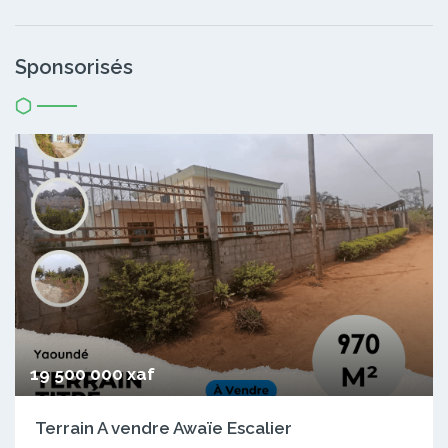
Sponsorisés
19 500 000 xaf
Terrain A vendre Awaïe Escalier