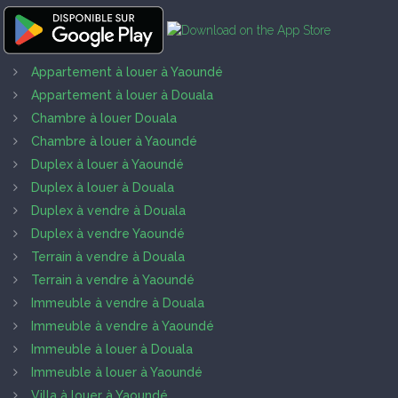
Appartement à louer à Yaoundé
Appartement à louer à Douala
Chambre à louer Douala
Chambre à louer à Yaoundé
Duplex à louer à Yaoundé
Duplex à louer à Douala
Duplex à vendre à Douala
Duplex à vendre Yaoundé
Terrain à vendre à Douala
Terrain à vendre à Yaoundé
Immeuble à vendre à Douala
Immeuble à vendre à Yaoundé
Immeuble à louer à Douala
Immeuble à louer à Yaoundé
Villa à louer à Yaoundé