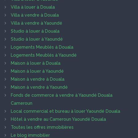
Villa à louer à Douala
Villa à vendre à Douala
Villa à vendre à Yaoundé
Studio à louer à Douala
Studio à louer à Yaoundé
Logements Meublés à Douala
Logements Meublés à Yaoundé
Maison à louer à Douala
Maison à louer à Yaoundé
Maison à vendre à Douala
Maison à vendre à Yaoundé
Fonds de commerce à vendre à Yaoundé Douala
Cameroun
Local commercial et bureau à louer Yaoundé Douala
Hôtel à vendre au Cameroun Yaoundé Douala
Toutes les offres immobilières
Le blog immobilier