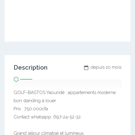
Description
depuis 10 mois
GOLF-BASTOS Yaoundé : appartements moderne
bon standing à louer.
Prix : 750.000cfa.
Contact whatsapp :697-24-52-32.
Grand séjour climatisé et lumineux,