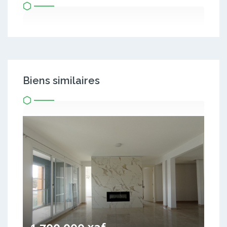
Biens similaires
1 700 000 xaf