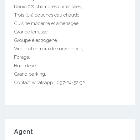
Deux (02) chambres climatisées,
Trois (03) douches eau chaude,
Cuisine moderne et aménagée,
Grande terrasse,
Groupe électrogène,
Virgile et caméra de surveillance,
Forage,
Buanderie,
Grand parking,
Contact whatsapp : 697-24-52-32
Agent