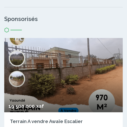
Sponsorisés
19 500 000 xaf
Terrain A vendre Awaïe Escalier