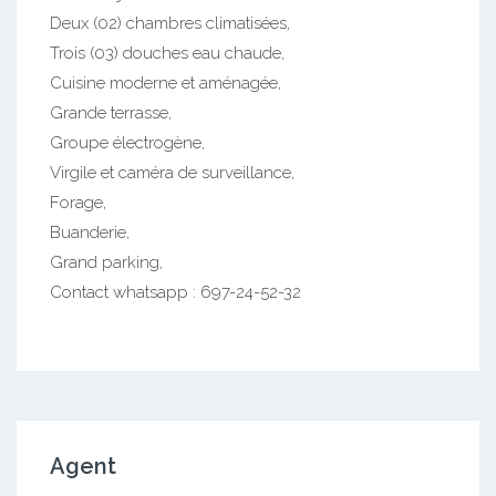
Deux (02) chambres climatisées,
Trois (03) douches eau chaude,
Cuisine moderne et aménagée,
Grande terrasse,
Groupe électrogène,
Virgile et caméra de surveillance,
Forage,
Buanderie,
Grand parking,
Contact whatsapp : 697-24-52-32
Agent