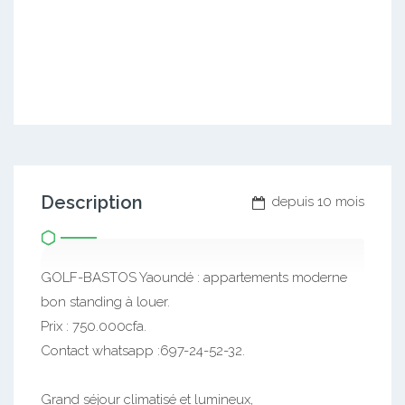
Description
depuis 10 mois
GOLF-BASTOS Yaoundé : appartements moderne
bon standing à louer.
Prix : 750.000cfa.
Contact whatsapp :697-24-52-32.
Grand séjour climatisé et lumineux,