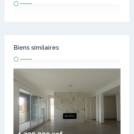
Biens similaires
1 700 000 xaf