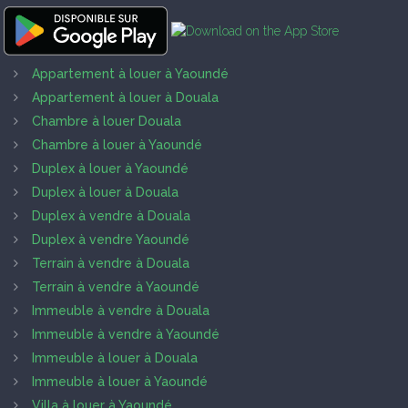
Appartement à louer à Yaoundé
Appartement à louer à Douala
Chambre à louer Douala
Chambre à louer à Yaoundé
Duplex à louer à Yaoundé
Duplex à louer à Douala
Duplex à vendre à Douala
Duplex à vendre Yaoundé
Terrain à vendre à Douala
Terrain à vendre à Yaoundé
Immeuble à vendre à Douala
Immeuble à vendre à Yaoundé
Immeuble à louer à Douala
Immeuble à louer à Yaoundé
Villa à louer à Yaoundé