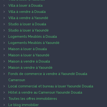
Villa à louer à Douala
Villa à vendre à Douala
Villa à vendre à Yaoundé
Studio à louer à Douala
Studio à louer à Yaoundé
Logements Meublés à Douala
Logements Meublés à Yaoundé
Maison à louer à Douala
Maison à louer à Yaoundé
Maison à vendre à Douala
Maison à vendre à Yaoundé
Fonds de commerce à vendre à Yaoundé Douala
Cameroun
Local commercial et bureau à louer Yaoundé Douala
Hôtel à vendre au Cameroun Yaoundé Douala
Toutes les offres immobilières
Le blog immobilier