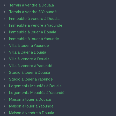
Terrain à vendre à Douala
Terrain à vendre à Yaoundé
Immeuble à vendre à Douala
Immeuble à vendre à Yaoundé
Immeuble à louer à Douala
Immeuble à louer à Yaoundé
Villa à louer à Yaoundé
Villa à louer à Douala
Villa à vendre à Douala
Villa à vendre à Yaoundé
Studio à louer à Douala
Studio à louer à Yaoundé
Logements Meublés à Douala
Logements Meublés à Yaoundé
Maison à louer à Douala
Maison à louer à Yaoundé
Maison à vendre à Douala