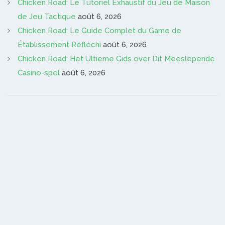
Chicken Road: Le Tutoriel Exhaustif du Jeu de Maison
de Jeu Tactique
août 6, 2026
Chicken Road: Le Guide Complet du Game de
Établissement Réfléchi
août 6, 2026
Chicken Road: Het Ultieme Gids over Dit Meeslepende
Casino-spel
août 6, 2026