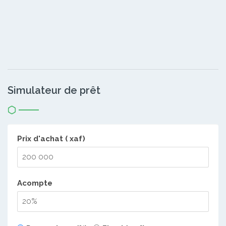
Simulateur de prêt
Prix d'achat ( xaf)
Acompte