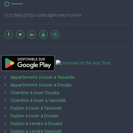
+237 695032634 contact@homecm.online
Appartement à louer à Yaoundé
Appartement à louer à Douala
Chambre à louer Douala
Chambre à louer à Yaoundé
Duplex à louer à Yaoundé
Duplex à louer à Douala
Duplex à vendre à Douala
Duplex à vendre Yaoundé