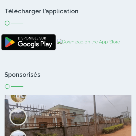
Télécharger l’application
Sponsorisés