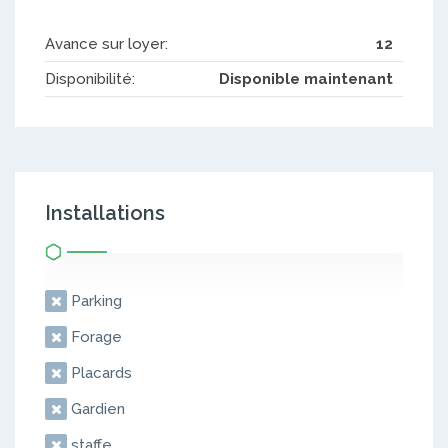
Avance sur loyer:
12
Disponibilité:
Disponible maintenant
Installations
Parking
Forage
Placards
Gardien
staffe