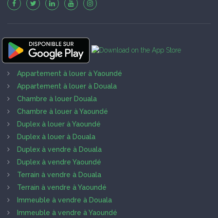
Appartement à louer à Yaoundé
Appartement à louer à Douala
Chambre à louer Douala
Chambre à louer à Yaoundé
Duplex à louer à Yaoundé
Duplex à louer à Douala
Duplex à vendre à Douala
Duplex à vendre Yaoundé
Terrain à vendre à Douala
Terrain à vendre à Yaoundé
Immeuble à vendre à Douala
Immeuble à vendre à Yaoundé