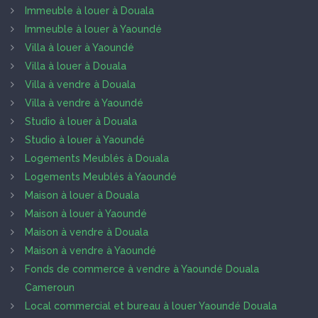
Immeuble à louer à Douala
Immeuble à louer à Yaoundé
Villa à louer à Yaoundé
Villa à louer à Douala
Villa à vendre à Douala
Villa à vendre à Yaoundé
Studio à louer à Douala
Studio à louer à Yaoundé
Logements Meublés à Douala
Logements Meublés à Yaoundé
Maison à louer à Douala
Maison à louer à Yaoundé
Maison à vendre à Douala
Maison à vendre à Yaoundé
Fonds de commerce à vendre à Yaoundé Douala
Cameroun
Local commercial et bureau à louer Yaoundé Douala