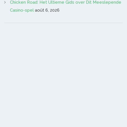
Chicken Road: Het Ultieme Gids over Dit Meeslepende
Casino-spel
août 6, 2026