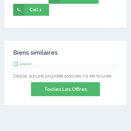
Call 1
Biens similaires
Désolé, aucune propriété associée n'a été trouvée.
Toutes Les Offres