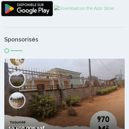
Sponsorisés
19 500 000 xaf