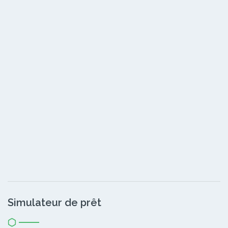
Simulateur de prêt