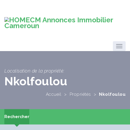
Localisation de la propriété:
Nkolfoulou
Accueil
>
Propriétés
>
Nkolfoulou
Rechercher