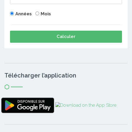
Années
Mois
Calculer
Télécharger l’application