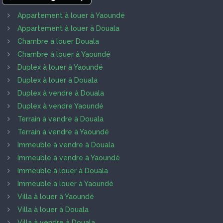
Appartement à louer à Yaoundé
Appartement à louer à Douala
Chambre à louer Douala
Chambre à louer à Yaoundé
Duplex à louer à Yaoundé
Duplex à louer à Douala
Duplex à vendre à Douala
Duplex à vendre Yaoundé
Terrain à vendre à Douala
Terrain à vendre à Yaoundé
Immeuble à vendre à Douala
Immeuble à vendre à Yaoundé
Immeuble à louer à Douala
Immeuble à louer à Yaoundé
Villa à louer à Yaoundé
Villa à louer à Douala
Villa à vendre à Douala