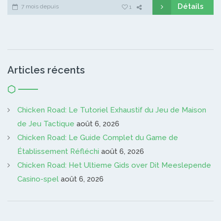
Détails
7 mois depuis
1
Articles récents
Chicken Road: Le Tutoriel Exhaustif du Jeu de Maison
de Jeu Tactique
août 6, 2026
Chicken Road: Le Guide Complet du Game de
Établissement Réfléchi
août 6, 2026
Chicken Road: Het Ultieme Gids over Dit Meeslepende
Casino-spel
août 6, 2026