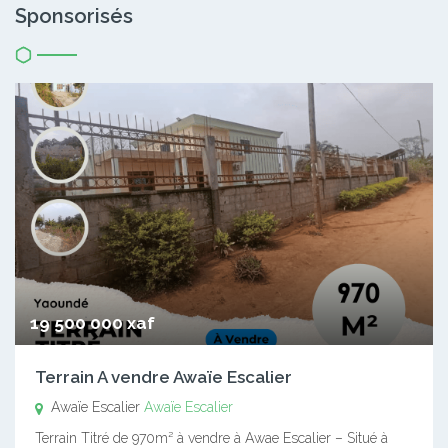
Sponsorisés
19 500 000 xaf
Terrain A vendre Awaïe Escalier
Awaïe Escalier
Awaïe Escalier
Terrain Titré de 970m² à vendre à Awae Escalier – Situé à