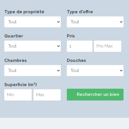
Type de propriété
Type d'offre
Quartier
Prix
Chambres
Douches
Superficie (m²)