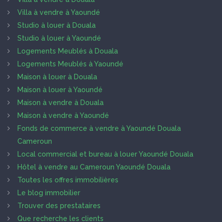
Villa à vendre à Yaoundé
Studio à louer à Douala
Studio à louer à Yaoundé
Logements Meublés à Douala
Logements Meublés à Yaoundé
Maison à louer à Douala
Maison à louer à Yaoundé
Maison à vendre à Douala
Maison à vendre à Yaoundé
Fonds de commerce à vendre à Yaoundé Douala
Cameroun
Local commercial et bureau à louer Yaoundé Douala
Hôtel à vendre au Cameroun Yaoundé Douala
Toutes les offres immobilières
Le blog immobilier
Trouver des prestataires
Que recherche les clients