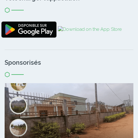
Sponsorisés