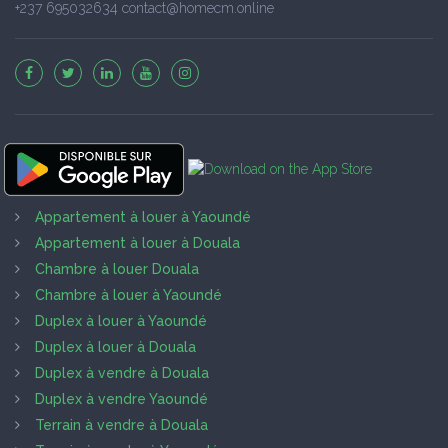
+237 695032634 contact@homecm.online
Appartement à louer à Yaoundé
Appartement à louer à Douala
Chambre à louer Douala
Chambre à louer à Yaoundé
Duplex à louer à Yaoundé
Duplex à louer à Douala
Duplex à vendre à Douala
Duplex à vendre Yaoundé
Terrain à vendre à Douala