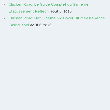
Chicken Road: Le Guide Complet du Game de
Établissement Réfléchi
août 6, 2026
Chicken Road: Het Ultieme Gids over Dit Meeslepende
Casino-spel
août 6, 2026