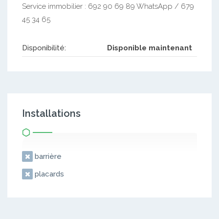
Service immobilier : 692 90 69 89 WhatsApp / 679
45 34 65
Disponibilité:
Disponible maintenant
Installations
barrière
placards