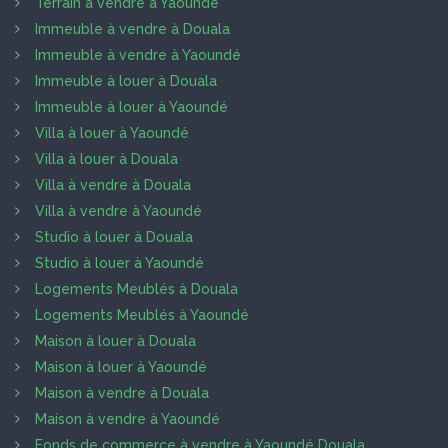
Terrain à vendre à Yaoundé
Immeuble à vendre à Douala
Immeuble à vendre à Yaoundé
Immeuble à louer à Douala
Immeuble à louer à Yaoundé
Villa à louer à Yaoundé
Villa à louer à Douala
Villa à vendre à Douala
Villa à vendre à Yaoundé
Studio à louer à Douala
Studio à louer à Yaoundé
Logements Meublés à Douala
Logements Meublés à Yaoundé
Maison à louer à Douala
Maison à louer à Yaoundé
Maison à vendre à Douala
Maison à vendre à Yaoundé
Fonds de commerce à vendre à Yaoundé Douala