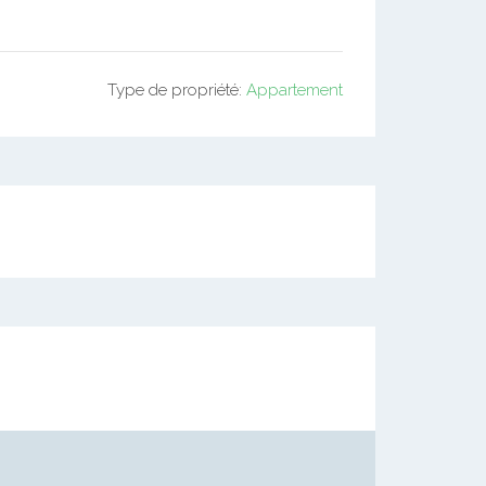
Type de propriété:
Appartement