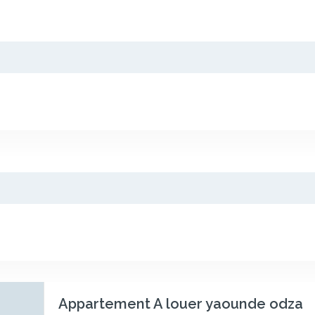
Appartement A louer yaounde odza