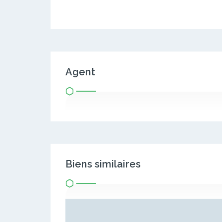
Agent
Biens similaires