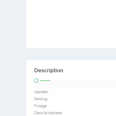
Description
Gardien
Parking
Forage
Dans la barrière