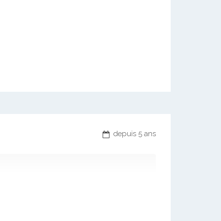
depuis 5 ans