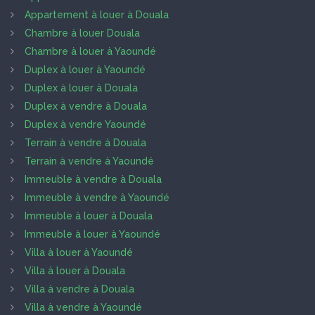
Appartement à louer à Douala
Chambre à louer Douala
Chambre à louer à Yaoundé
Duplex à louer à Yaoundé
Duplex à louer à Douala
Duplex à vendre à Douala
Duplex à vendre Yaoundé
Terrain à vendre à Douala
Terrain à vendre à Yaoundé
Immeuble à vendre à Douala
Immeuble à vendre à Yaoundé
Immeuble à louer à Douala
Immeuble à louer à Yaoundé
Villa à louer à Yaoundé
Villa à louer à Douala
Villa à vendre à Douala
Villa à vendre à Yaoundé