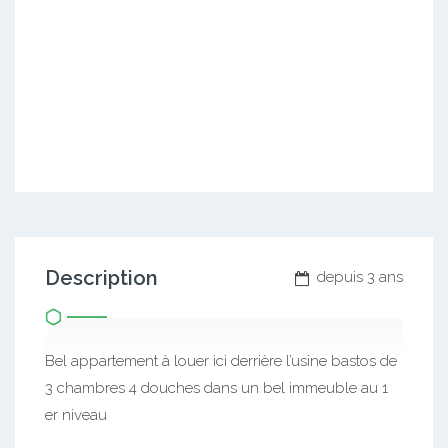
Description
depuis 3 ans
Bel appartement à louer ici derrière l’usine bastos de
3 chambres 4 douches dans un bel immeuble au 1
er niveau