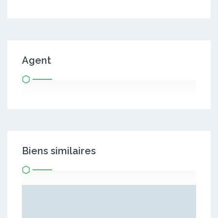
Agent
Biens similaires