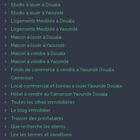
Studio à louer à Douala
Studio à louer à Yaoundé
Logements Meublés à Douala
Logements Meublés à Yaoundé
Maison à louer à Douala
Maison à louer à Yaoundé
Maison à vendre à Douala
Maison à vendre à Yaoundé
Fonds de commerce à vendre à Yaoundé Douala
Cameroun
Local commercial et bureau à louer Yaoundé Douala
Hôtel à vendre au Cameroun Yaoundé Douala
Toutes les offres immobilières
Le blog immobilier
Trouver des prestataires
Que recherche les clients
Lire les termes et conditions