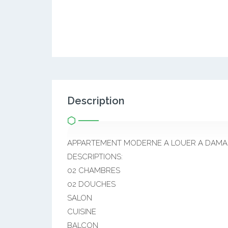
Description
APPARTEMENT MODERNE A LOUER A DAMA
DESCRIPTIONS:
02 CHAMBRES
02 DOUCHES
SALON
CUISINE
BALCON