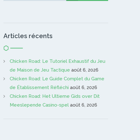
Articles récents
Chicken Road: Le Tutoriel Exhaustif du Jeu
de Maison de Jeu Tactique
août 6, 2026
Chicken Road: Le Guide Complet du Game
de Établissement Réfléchi
août 6, 2026
Chicken Road: Het Ultieme Gids over Dit
Meeslepende Casino-spel
août 6, 2026