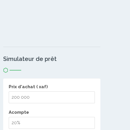
Simulateur de prêt
Prix d'achat ( xaf)
Acompte