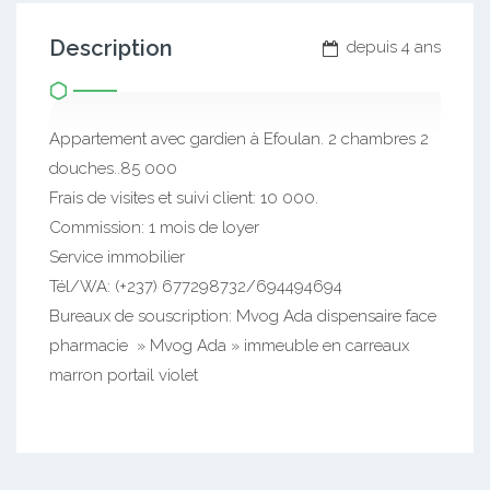
Description
depuis 4 ans
Appartement avec gardien à Efoulan. 2 chambres 2
douches..85 000
Frais de visites et suivi client: 10 000.
Commission: 1 mois de loyer
Service immobilier
Tél/WA: (+237) 677298732/694494694
Bureaux de souscription: Mvog Ada dispensaire face
pharmacie » Mvog Ada » immeuble en carreaux
marron portail violet