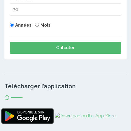
Années
Mois
Calculer
Télécharger l’application