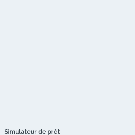
Simulateur de prêt