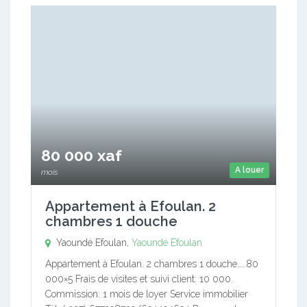
80 000 xaf
A louer
mois
Appartement à Efoulan. 2
chambres 1 douche
Yaoundé Efoulan,
Yaoundé Efoulan
Appartement à Efoulan. 2 chambres 1 douche…..80
000×5 Frais de visites et suivi client: 10 000.
Commission: 1 mois de loyer Service immobilier