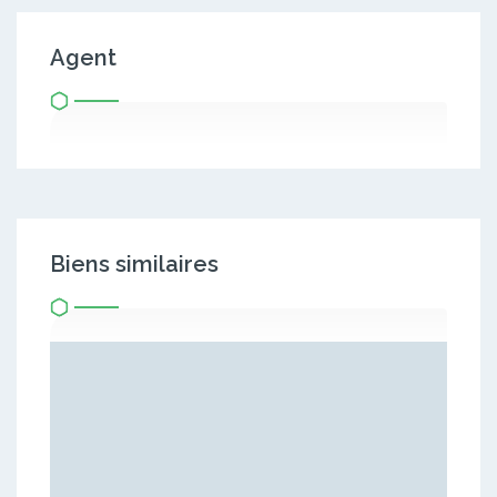
Agent
Biens similaires