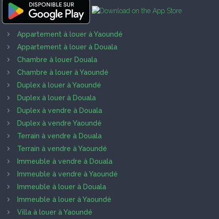
Appartement à louer à Yaoundé
Appartement à louer à Douala
Chambre à louer Douala
Chambre à louer à Yaoundé
Duplex à louer à Yaoundé
Duplex à louer à Douala
Duplex à vendre à Douala
Duplex à vendre Yaoundé
Terrain à vendre à Douala
Terrain à vendre à Yaoundé
Immeuble à vendre à Douala
Immeuble à vendre à Yaoundé
Immeuble à louer à Douala
Immeuble à louer à Yaoundé
Villa à louer à Yaoundé