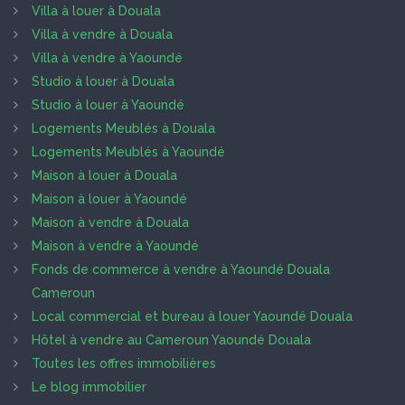
Villa à louer à Douala
Villa à vendre à Douala
Villa à vendre à Yaoundé
Studio à louer à Douala
Studio à louer à Yaoundé
Logements Meublés à Douala
Logements Meublés à Yaoundé
Maison à louer à Douala
Maison à louer à Yaoundé
Maison à vendre à Douala
Maison à vendre à Yaoundé
Fonds de commerce à vendre à Yaoundé Douala
Cameroun
Local commercial et bureau à louer Yaoundé Douala
Hôtel à vendre au Cameroun Yaoundé Douala
Toutes les offres immobilières
Le blog immobilier