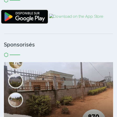
Sponsorisés