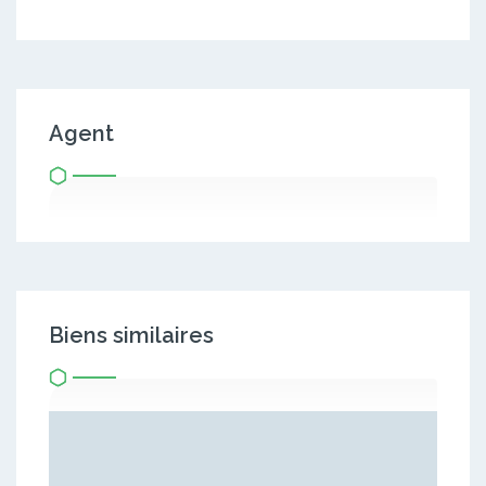
Agent
Biens similaires