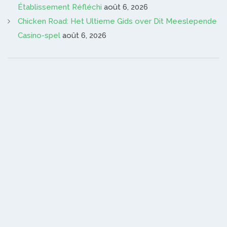
Établissement Réfléchi
août 6, 2026
Chicken Road: Het Ultieme Gids over Dit Meeslepende
Casino-spel
août 6, 2026