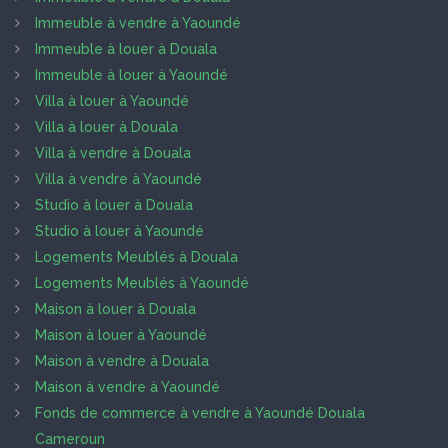
Immeuble à vendre à Yaoundé
Immeuble à louer à Douala
Immeuble à louer à Yaoundé
Villa à louer à Yaoundé
Villa à louer à Douala
Villa à vendre à Douala
Villa à vendre à Yaoundé
Studio à louer à Douala
Studio à louer à Yaoundé
Logements Meublés à Douala
Logements Meublés à Yaoundé
Maison à louer à Douala
Maison à louer à Yaoundé
Maison à vendre à Douala
Maison à vendre à Yaoundé
Fonds de commerce à vendre à Yaoundé Douala
Cameroun