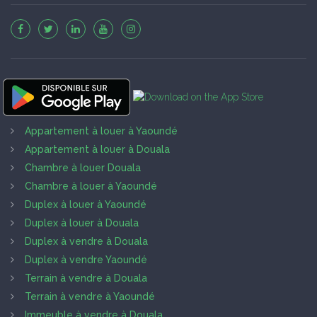
Appartement à louer à Yaoundé
Appartement à louer à Douala
Chambre à louer Douala
Chambre à louer à Yaoundé
Duplex à louer à Yaoundé
Duplex à louer à Douala
Duplex à vendre à Douala
Duplex à vendre Yaoundé
Terrain à vendre à Douala
Terrain à vendre à Yaoundé
Immeuble à vendre à Douala