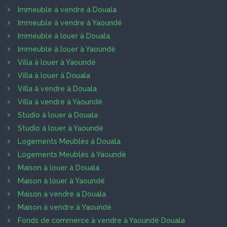
Immeuble à vendre à Douala
Immeuble à vendre à Yaoundé
Immeuble à louer à Douala
Immeuble à louer à Yaoundé
Villa à louer à Yaoundé
Villa à louer à Douala
Villa à vendre à Douala
Villa à vendre à Yaoundé
Studio à louer à Douala
Studio à louer à Yaoundé
Logements Meublés à Douala
Logements Meublés à Yaoundé
Maison à louer à Douala
Maison à louer à Yaoundé
Maison à vendre à Douala
Maison à vendre à Yaoundé
Fonds de commerce à vendre à Yaoundé Douala