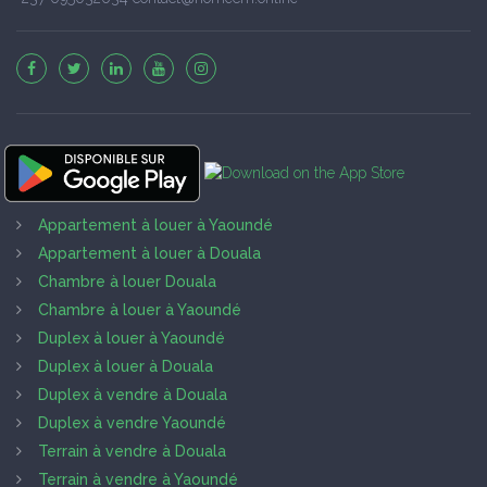
Appartement à louer à Yaoundé
Appartement à louer à Douala
Chambre à louer Douala
Chambre à louer à Yaoundé
Duplex à louer à Yaoundé
Duplex à louer à Douala
Duplex à vendre à Douala
Duplex à vendre Yaoundé
Terrain à vendre à Douala
Terrain à vendre à Yaoundé