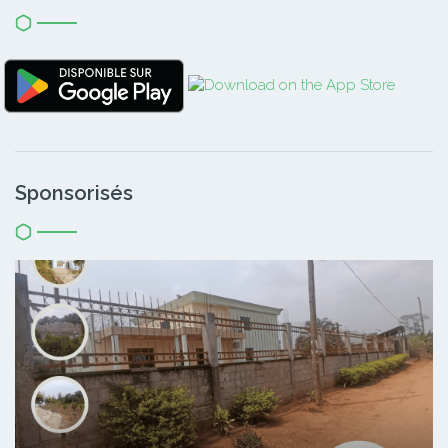
Sponsorisés