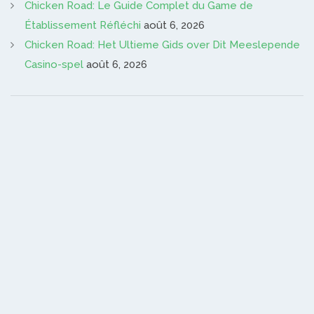
Chicken Road: Le Guide Complet du Game de
Établissement Réfléchi
août 6, 2026
Chicken Road: Het Ultieme Gids over Dit Meeslepende
Casino-spel
août 6, 2026