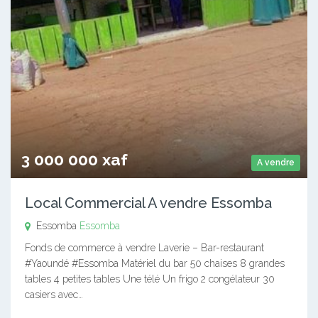
3 000 000 xaf
A vendre
Local Commercial A vendre Essomba
Essomba
Essomba
Fonds de commerce à vendre Laverie – Bar-restaurant
#Yaoundé #Essomba Matériel du bar 50 chaises 8 grandes
tables 4 petites tables Une télé Un frigo 2 congélateur 30
casiers avec…