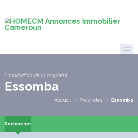
Localisation de la propriété:
Essomba
Accueil
>
Propriétés
>
Essomba
Rechercher