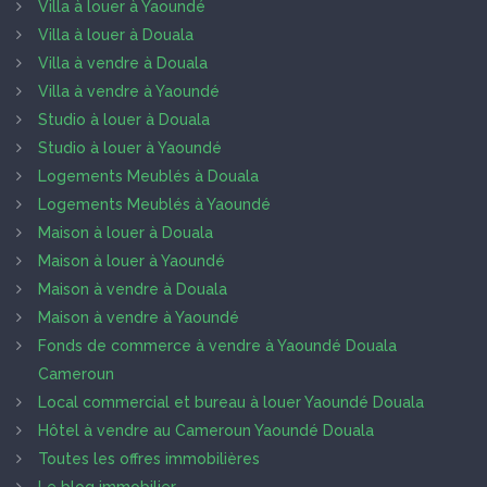
Villa à louer à Yaoundé
Villa à louer à Douala
Villa à vendre à Douala
Villa à vendre à Yaoundé
Studio à louer à Douala
Studio à louer à Yaoundé
Logements Meublés à Douala
Logements Meublés à Yaoundé
Maison à louer à Douala
Maison à louer à Yaoundé
Maison à vendre à Douala
Maison à vendre à Yaoundé
Fonds de commerce à vendre à Yaoundé Douala
Cameroun
Local commercial et bureau à louer Yaoundé Douala
Hôtel à vendre au Cameroun Yaoundé Douala
Toutes les offres immobilières
Le blog immobilier