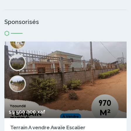
Sponsorisés
19 500 000 xaf
Terrain A vendre Awaïe Escalier