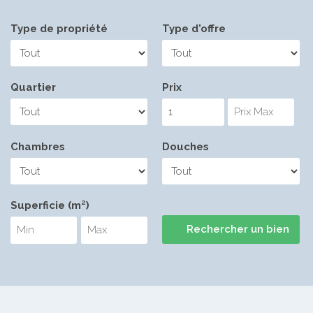
Type de propriété
Type d'offre
Quartier
Prix
Chambres
Douches
Superficie (m²)