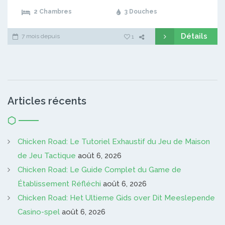
2 Chambres
3 Douches
Détails
7 mois depuis
1
Articles récents
Chicken Road: Le Tutoriel Exhaustif du Jeu de Maison
de Jeu Tactique
août 6, 2026
Chicken Road: Le Guide Complet du Game de
Établissement Réfléchi
août 6, 2026
Chicken Road: Het Ultieme Gids over Dit Meeslepende
Casino-spel
août 6, 2026