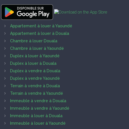
Appartement à louer à Yaoundé
Appartement à louer à Douala
Chambre à louer Douala
Chambre à louer à Yaoundé
Duplex à louer à Yaoundé
Duplex à louer à Douala
Duplex à vendre à Douala
Duplex à vendre Yaoundé
Terrain à vendre à Douala
Terrain à vendre à Yaoundé
Immeuble à vendre à Douala
Immeuble à vendre à Yaoundé
Immeuble à louer à Douala
Immeuble à louer à Yaoundé