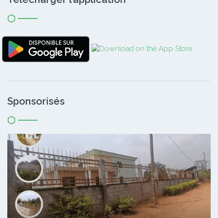
Sponsorisés