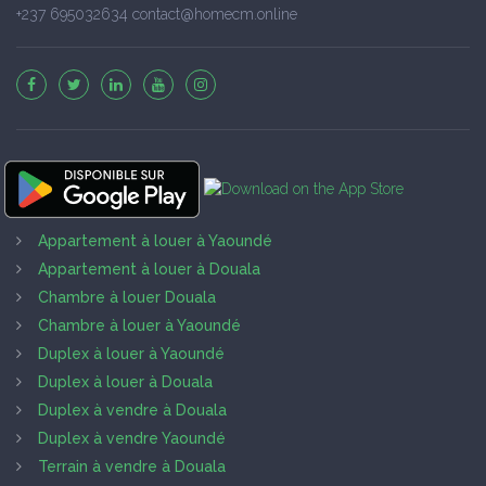
+237 695032634 contact@homecm.online
Appartement à louer à Yaoundé
Appartement à louer à Douala
Chambre à louer Douala
Chambre à louer à Yaoundé
Duplex à louer à Yaoundé
Duplex à louer à Douala
Duplex à vendre à Douala
Duplex à vendre Yaoundé
Terrain à vendre à Douala