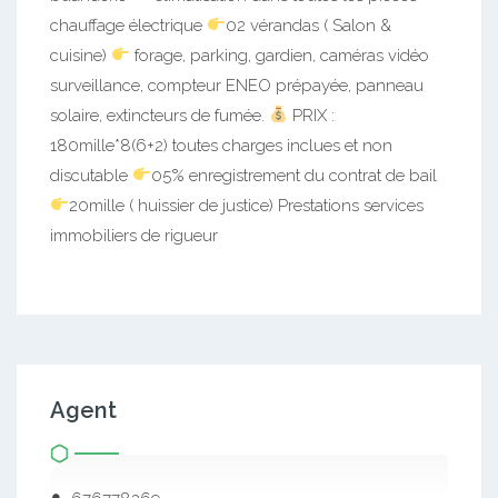
chauffage électrique
02 vérandas ( Salon &
cuisine)
forage, parking, gardien, caméras vidéo
surveillance, compteur ENEO prépayée, panneau
solaire, extincteurs de fumée.
PRIX :
180mille*8(6+2) toutes charges inclues et non
discutable
05% enregistrement du contrat de bail
20mille ( huissier de justice) Prestations services
immobiliers de rigueur
Agent