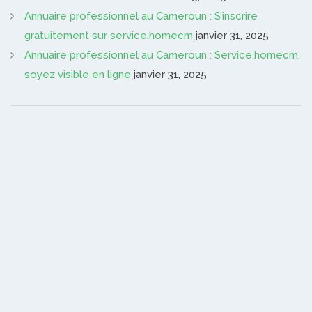
Annuaire professionnel au Cameroun : S’inscrire
gratuitement sur service.homecm
janvier 31, 2025
Annuaire professionnel au Cameroun : Service.homecm,
soyez visible en ligne
janvier 31, 2025