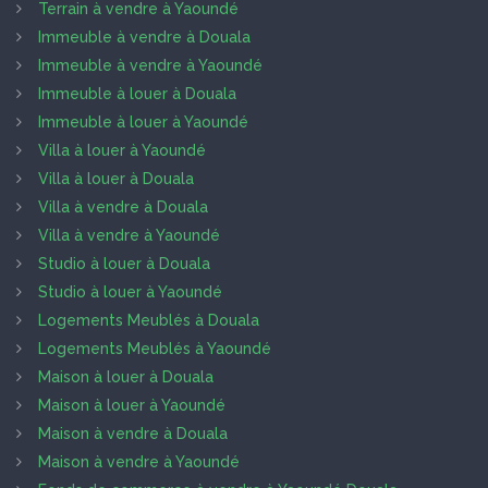
Terrain à vendre à Yaoundé
Immeuble à vendre à Douala
Immeuble à vendre à Yaoundé
Immeuble à louer à Douala
Immeuble à louer à Yaoundé
Villa à louer à Yaoundé
Villa à louer à Douala
Villa à vendre à Douala
Villa à vendre à Yaoundé
Studio à louer à Douala
Studio à louer à Yaoundé
Logements Meublés à Douala
Logements Meublés à Yaoundé
Maison à louer à Douala
Maison à louer à Yaoundé
Maison à vendre à Douala
Maison à vendre à Yaoundé