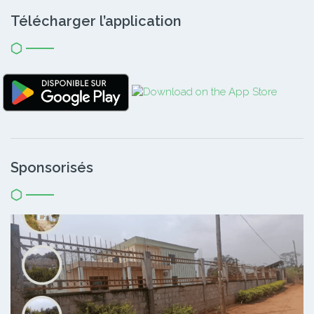
Télécharger l’application
Sponsorisés