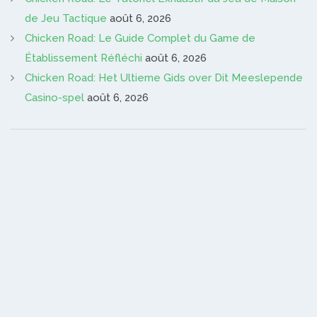
de Jeu Tactique
août 6, 2026
Chicken Road: Le Guide Complet du Game de
Établissement Réfléchi
août 6, 2026
Chicken Road: Het Ultieme Gids over Dit Meeslepende
Casino-spel
août 6, 2026