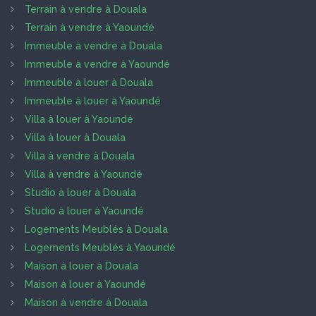
Terrain à vendre à Douala
Terrain à vendre à Yaoundé
Immeuble à vendre à Douala
Immeuble à vendre à Yaoundé
Immeuble à louer à Douala
Immeuble à louer à Yaoundé
Villa à louer à Yaoundé
Villa à louer à Douala
Villa à vendre à Douala
Villa à vendre à Yaoundé
Studio à louer à Douala
Studio à louer à Yaoundé
Logements Meublés à Douala
Logements Meublés à Yaoundé
Maison à louer à Douala
Maison à louer à Yaoundé
Maison à vendre à Douala