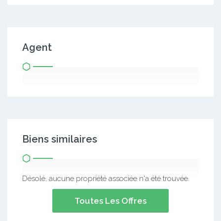
Agent
Biens similaires
Désolé, aucune propriété associée n'a été trouvée.
Toutes Les Offres