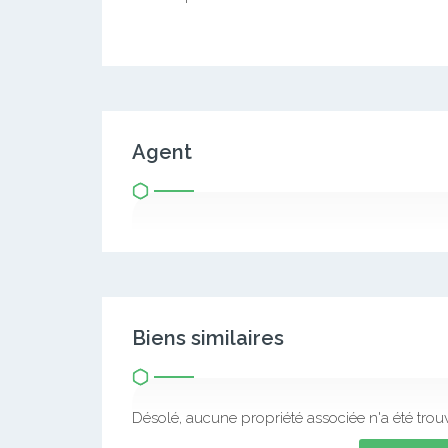
Agent
Biens similaires
Désolé, aucune propriété associée n'a été trou