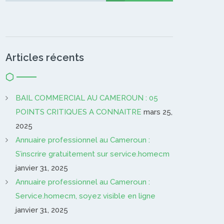
Articles récents
BAIL COMMERCIAL AU CAMEROUN : 05
POINTS CRITIQUES A CONNAITRE
mars 25,
2025
Annuaire professionnel au Cameroun :
S’inscrire gratuitement sur service.homecm
janvier 31, 2025
Annuaire professionnel au Cameroun :
Service.homecm, soyez visible en ligne
janvier 31, 2025