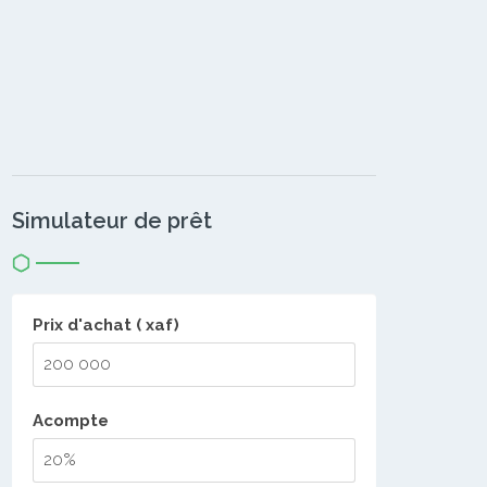
Simulateur de prêt
Prix d'achat ( xaf)
Acompte