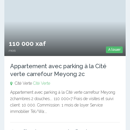
110 000 xaf
A louer
mois
Appartement avec parking à la Cité
verte carrefour Meyong 2c
Cité Verte
Cité Verte
Appartement avec parking à la Cité verte carrefour Meyong
2chambres 2 douches…. 110 000×7 Frais de visites et suivi
client: 10 000. Commission: 1 mois de loyer Service
immobilier Tél/Wa:…