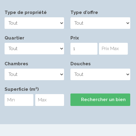
Type de propriété
Type d'offre
Quartier
Prix
Chambres
Douches
Superficie (m²)