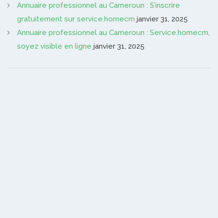
Annuaire professionnel au Cameroun : S’inscrire
gratuitement sur service.homecm
janvier 31, 2025
Annuaire professionnel au Cameroun : Service.homecm,
soyez visible en ligne
janvier 31, 2025