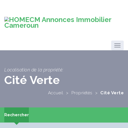
Localisation de la propriété:
Cité Verte
Accueil
>
Propriétés
>
Cité Verte
Rechercher