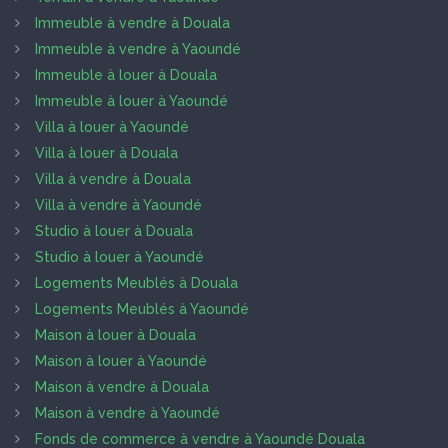
Immeuble à vendre à Douala
Immeuble à vendre à Yaoundé
Immeuble à louer à Douala
Immeuble à louer à Yaoundé
Villa à louer à Yaoundé
Villa à louer à Douala
Villa à vendre à Douala
Villa à vendre à Yaoundé
Studio à louer à Douala
Studio à louer à Yaoundé
Logements Meublés à Douala
Logements Meublés à Yaoundé
Maison à louer à Douala
Maison à louer à Yaoundé
Maison à vendre à Douala
Maison à vendre à Yaoundé
Fonds de commerce à vendre à Yaoundé Douala