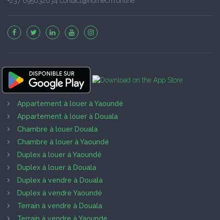
+237 695032634 contact@homecm.online
Appartement à louer à Yaoundé
Appartement à louer à Douala
Chambre à louer Douala
Chambre à louer à Yaoundé
Duplex à louer à Yaoundé
Duplex à louer à Douala
Duplex à vendre à Douala
Duplex à vendre Yaoundé
Terrain à vendre à Douala
Terrain à vendre à Yaoundé