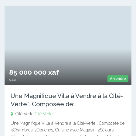
85 000 000 xaf
A vendre
mois
Une Magnifique Villa à Vendre à la Cité-
Verte*. Composée de:
Cité Verte
Cité Verte
Une Magnifique Villa à Vendre à la Cité-Verte*. Composée de:
4Chambres, 2Douches, Cuisine avec Magasin, 2Séjours,