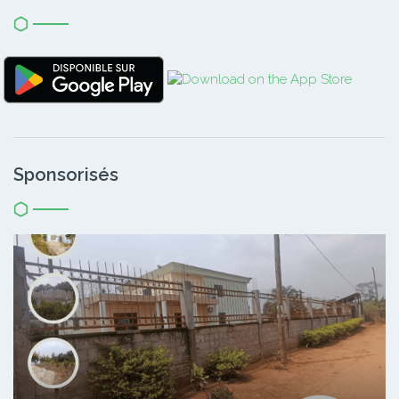
Sponsorisés