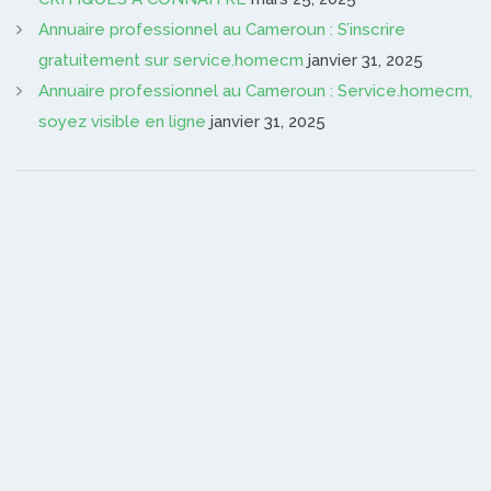
Annuaire professionnel au Cameroun : S’inscrire
gratuitement sur service.homecm
janvier 31, 2025
Annuaire professionnel au Cameroun : Service.homecm,
soyez visible en ligne
janvier 31, 2025