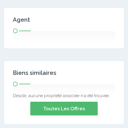
Agent
Biens similaires
Désolé, aucune propriété associée n'a été trouvée.
Toutes Les Offres