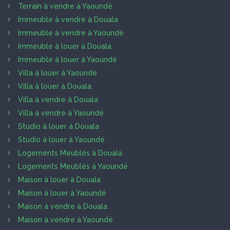
Terrain à vendre à Yaoundé
Immeuble à vendre à Douala
Immeuble à vendre à Yaoundé
Immeuble à louer à Douala
Immeuble à louer à Yaoundé
Villa à louer à Yaoundé
Villa à louer à Douala
Villa à vendre à Douala
Villa à vendre à Yaoundé
Studio à louer à Douala
Studio à louer à Yaoundé
Logements Meublés à Douala
Logements Meublés à Yaoundé
Maison à louer à Douala
Maison à louer à Yaoundé
Maison à vendre à Douala
Maison à vendre à Yaoundé