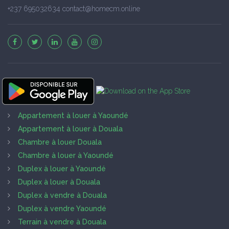
+237 695032634 contact@homecm.online
Appartement à louer à Yaoundé
Appartement à louer à Douala
Chambre à louer Douala
Chambre à louer à Yaoundé
Duplex à louer à Yaoundé
Duplex à louer à Douala
Duplex à vendre à Douala
Duplex à vendre Yaoundé
Terrain à vendre à Douala