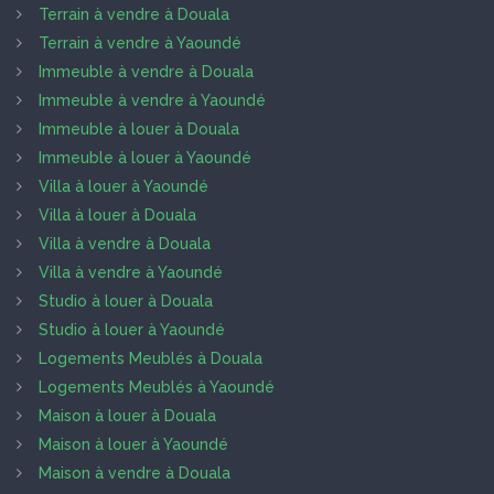
Terrain à vendre à Douala
Terrain à vendre à Yaoundé
Immeuble à vendre à Douala
Immeuble à vendre à Yaoundé
Immeuble à louer à Douala
Immeuble à louer à Yaoundé
Villa à louer à Yaoundé
Villa à louer à Douala
Villa à vendre à Douala
Villa à vendre à Yaoundé
Studio à louer à Douala
Studio à louer à Yaoundé
Logements Meublés à Douala
Logements Meublés à Yaoundé
Maison à louer à Douala
Maison à louer à Yaoundé
Maison à vendre à Douala