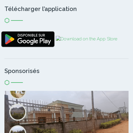
Télécharger l’application
Sponsorisés