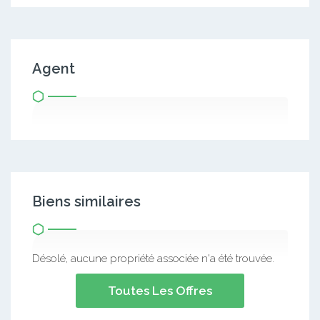
Agent
Biens similaires
Désolé, aucune propriété associée n'a été trouvée.
Toutes Les Offres