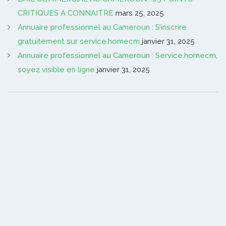
CRITIQUES A CONNAITRE
mars 25, 2025
Annuaire professionnel au Cameroun : S’inscrire
gratuitement sur service.homecm
janvier 31, 2025
Annuaire professionnel au Cameroun : Service.homecm,
soyez visible en ligne
janvier 31, 2025