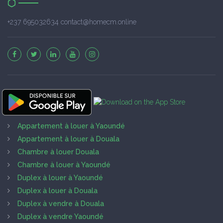
+237 695032634 contact@homecm.online
Appartement à louer à Yaoundé
Appartement à louer à Douala
Chambre à louer Douala
Chambre à louer à Yaoundé
Duplex à louer à Yaoundé
Duplex à louer à Douala
Duplex à vendre à Douala
Duplex à vendre Yaoundé