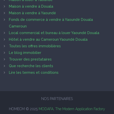
Maison à vendre à Douala
Maison à vendre à Yaoundé
Fonds de commerce à vendre à Yaoundé Douala
Cameroun
Local commercial et bureau à louer Yaoundé Douala
Hôtel à vendre au Cameroun Yaoundé Douala
Toutes les offres immobilières
Le blog immobilier
Trouver des prestataires
Que recherche les clients
Lire les termes et conditions
NOS PARTENAIRES
HOMECM © 2025
MODAFA, The Modern Application Factory