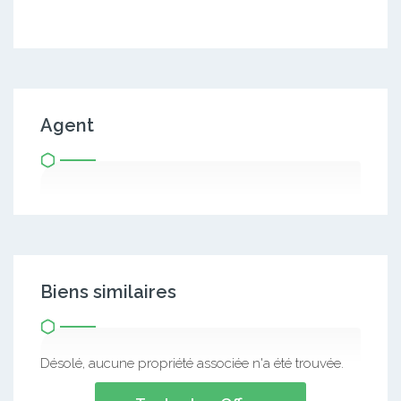
Agent
Biens similaires
Désolé, aucune propriété associée n'a été trouvée.