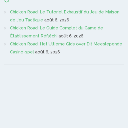
Chicken Road: Le Tutoriel Exhaustif du Jeu de Maison
de Jeu Tactique
août 6, 2026
Chicken Road: Le Guide Complet du Game de
Établissement Réfléchi
août 6, 2026
Chicken Road: Het Ultieme Gids over Dit Meeslepende
Casino-spel
août 6, 2026