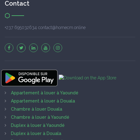
Contact
+237 695032634 contact@homecm.online
Appartement à louer à Yaoundé
Appartement à louer à Douala
Chambre à louer Douala
Chambre à louer à Yaoundé
Duplex à louer à Yaoundé
Duplex à louer à Douala