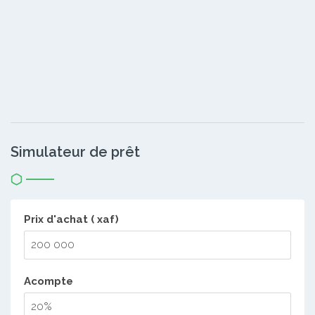
Simulateur de prêt
Prix d'achat ( xaf)
Acompte