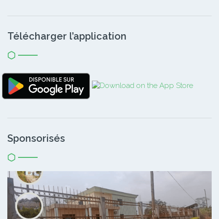
Télécharger l’application
Sponsorisés