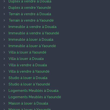
Duplex à vendre à Douala
Duplex à vendre Yaoundé
Terrain à vendre à Douala
Terrain à vendre à Yaoundé
Immeuble à vendre à Douala
Immeuble à vendre à Yaoundé
Immeuble à louer à Douala
Immeuble à louer à Yaoundé
Villa à louer à Yaoundé
Villa à louer à Douala
Villa à vendre à Douala
Villa à vendre à Yaoundé
Studio à louer à Douala
Studio à louer à Yaoundé
Logements Meublés à Douala
Logements Meublés à Yaoundé
Maison à louer à Douala
Maison à louer à Yaoundé