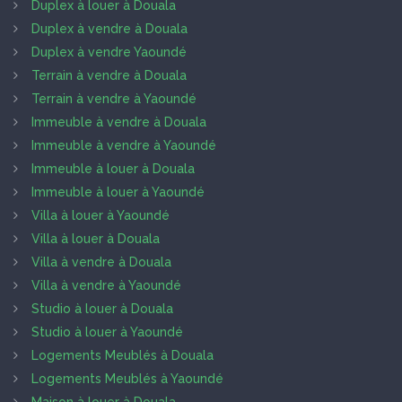
Duplex à louer à Douala
Duplex à vendre à Douala
Duplex à vendre Yaoundé
Terrain à vendre à Douala
Terrain à vendre à Yaoundé
Immeuble à vendre à Douala
Immeuble à vendre à Yaoundé
Immeuble à louer à Douala
Immeuble à louer à Yaoundé
Villa à louer à Yaoundé
Villa à louer à Douala
Villa à vendre à Douala
Villa à vendre à Yaoundé
Studio à louer à Douala
Studio à louer à Yaoundé
Logements Meublés à Douala
Logements Meublés à Yaoundé