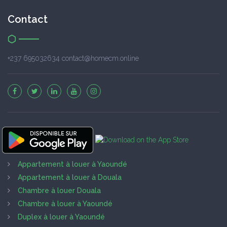
Contact
+237 695032634 contact@homecm.online
Appartement à louer à Yaoundé
Appartement à louer à Douala
Chambre à louer Douala
Chambre à louer à Yaoundé
Duplex à louer à Yaoundé