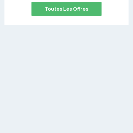
Toutes Les Offres