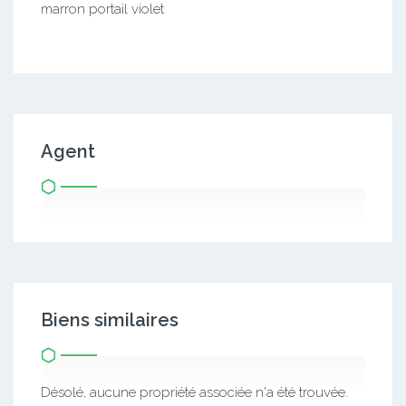
marron portail violet
Agent
Biens similaires
Désolé, aucune propriété associée n'a été trouvée.