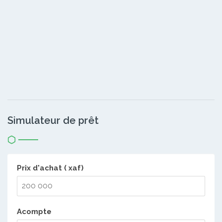
Simulateur de prêt
Prix d'achat ( xaf)
Acompte