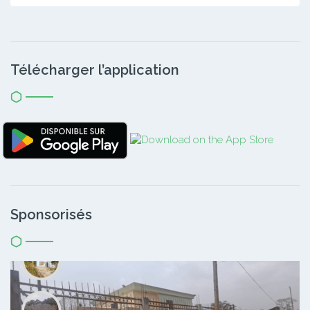
Télécharger l’application
Sponsorisés