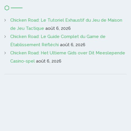
Chicken Road: Le Tutoriel Exhaustif du Jeu de Maison
de Jeu Tactique
août 6, 2026
Chicken Road: Le Guide Complet du Game de
Établissement Réfléchi
août 6, 2026
Chicken Road: Het Ultieme Gids over Dit Meeslepende
Casino-spel
août 6, 2026