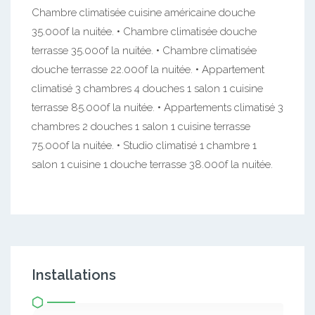
Chambre climatisée cuisine américaine douche
35.000f la nuitée. • Chambre climatisée douche
terrasse 35.000f la nuitée. • Chambre climatisée
douche terrasse 22.000f la nuitée. • Appartement
climatisé 3 chambres 4 douches 1 salon 1 cuisine
terrasse 85.000f la nuitée. • Appartements climatisé 3
chambres 2 douches 1 salon 1 cuisine terrasse
75.000f la nuitée. • Studio climatisé 1 chambre 1
salon 1 cuisine 1 douche terrasse 38.000f la nuitée.
Installations