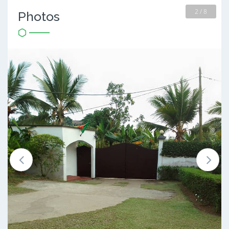
2 / 8
Photos