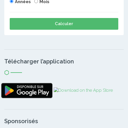
Années
Mois
Calculer
Télécharger l’application
Sponsorisés