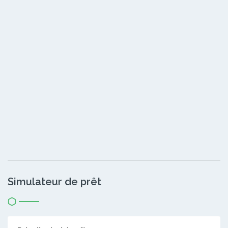
Simulateur de prêt