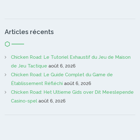
Articles récents
Chicken Road: Le Tutoriel Exhaustif du Jeu de Maison
de Jeu Tactique
août 6, 2026
Chicken Road: Le Guide Complet du Game de
Établissement Réfléchi
août 6, 2026
Chicken Road: Het Ultieme Gids over Dit Meeslepende
Casino-spel
août 6, 2026