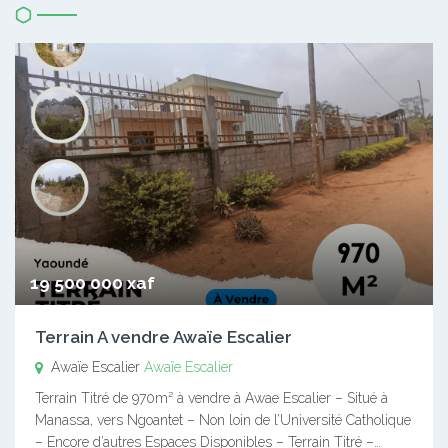
19 500 000 xaf
Terrain A vendre Awaïe Escalier
Awaïe Escalier
Awaïe Escalier
Terrain Titré de 970m² à vendre à Awae Escalier – Situé à
Manassa, vers Ngoantet – Non loin de l’Université Catholique
– Encore d’autres Espaces Disponibles – Terrain Titré –…