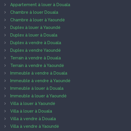
Appartement à louer à Douala
Chambre à louer Douala
Chambre à louer à Yaoundé
Duplex à louer à Yaoundé
Duplex à louer à Douala
Duplex à vendre à Douala
Duplex à vendre Yaoundé
Terrain à vendre à Douala
Terrain à vendre à Yaoundé
Immeuble à vendre à Douala
Immeuble à vendre à Yaoundé
Immeuble à louer à Douala
Immeuble à louer à Yaoundé
Villa à louer à Yaoundé
Villa à louer à Douala
Villa à vendre à Douala
Villa à vendre à Yaoundé