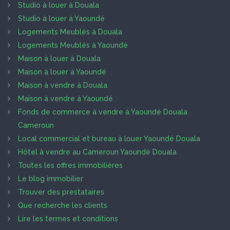
Studio à louer à Douala
Studio à louer à Yaoundé
Logements Meublés à Douala
Logements Meublés à Yaoundé
Maison à louer à Douala
Maison à louer à Yaoundé
Maison à vendre à Douala
Maison à vendre à Yaoundé
Fonds de commerce à vendre à Yaoundé Douala
Cameroun
Local commercial et bureau à louer Yaoundé Douala
Hôtel à vendre au Cameroun Yaoundé Douala
Toutes les offres immobilières
Le blog immobilier
Trouver des prestataires
Que recherche les clients
Lire les termes et conditions