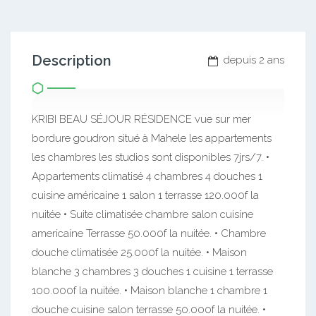
Description
depuis 2 ans
KRIBI BEAU SÉJOUR RÉSIDENCE vue sur mer
bordure goudron situé à Mahele les appartements
les chambres les studios sont disponibles 7jrs/7. •
Appartements climatisé 4 chambres 4 douches 1
cuisine américaine 1 salon 1 terrasse 120.000f la
nuitée • Suite climatisée chambre salon cuisine
americaine Terrasse 50.000f la nuitée. • Chambre
douche climatisée 25.000f la nuitée. • Maison
blanche 3 chambres 3 douches 1 cuisine 1 terrasse
100.000f la nuitée. • Maison blanche 1 chambre 1
douche cuisine salon terrasse 50.000f la nuitée. •