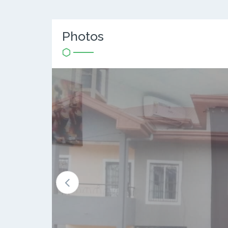
Photos