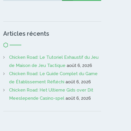
Articles récents
Chicken Road: Le Tutoriel Exhaustif du Jeu
de Maison de Jeu Tactique
août 6, 2026
Chicken Road: Le Guide Complet du Game
de Établissement Réfléchi
août 6, 2026
Chicken Road: Het Ultieme Gids over Dit
Meeslepende Casino-spel
août 6, 2026