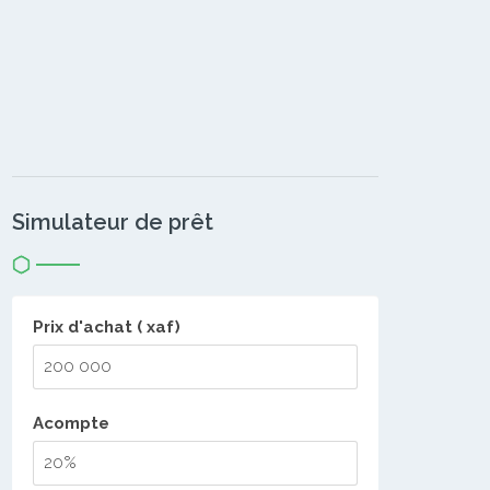
Simulateur de prêt
Prix d'achat ( xaf)
Acompte