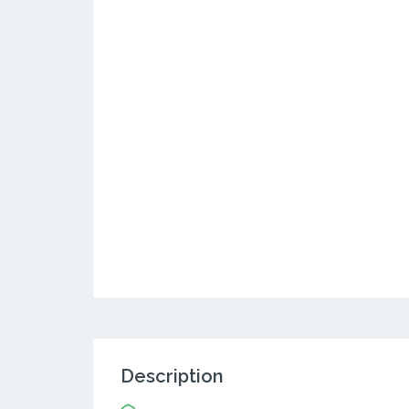
Description