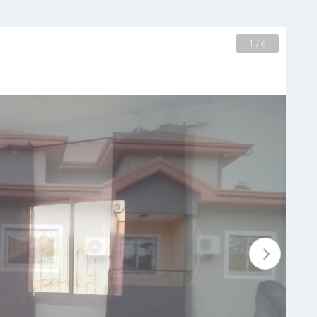
2 / 6