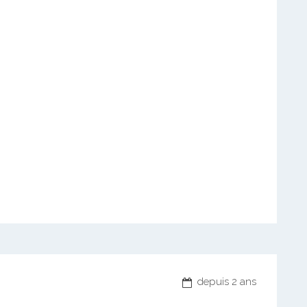
depuis 2 ans