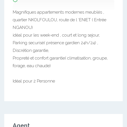
Magnifiques appartements modernes meublés ,
quartier NKOLFOULOU, route de l ‘ENIET ( Entrée
NGANOU)
idéal pour les week-end , court et long sejour,
Parking securisé( présence gardien 24h/24) ,
Discrétion garantie,
Propreté et confort garantie( climatisation, groupe,
forage, eau chaude)
Idéal pour 2 Personne
Agent