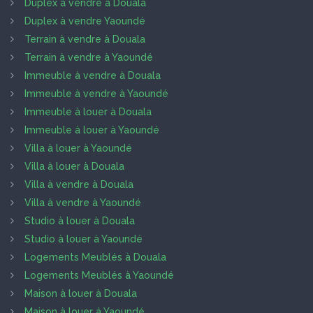
Duplex à vendre à Douala
Duplex à vendre Yaoundé
Terrain à vendre à Douala
Terrain à vendre à Yaoundé
Immeuble à vendre à Douala
Immeuble à vendre à Yaoundé
Immeuble à louer à Douala
Immeuble à louer à Yaoundé
Villa à louer à Yaoundé
Villa à louer à Douala
Villa à vendre à Douala
Villa à vendre à Yaoundé
Studio à louer à Douala
Studio à louer à Yaoundé
Logements Meublés à Douala
Logements Meublés à Yaoundé
Maison à louer à Douala
Maison à louer à Yaoundé