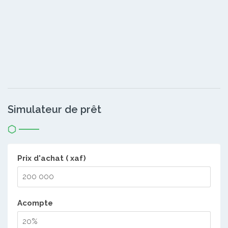
Simulateur de prêt
Prix d'achat ( xaf)
Acompte