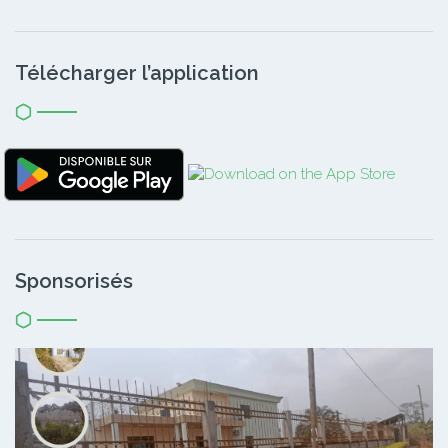
Télécharger l’application
Sponsorisés