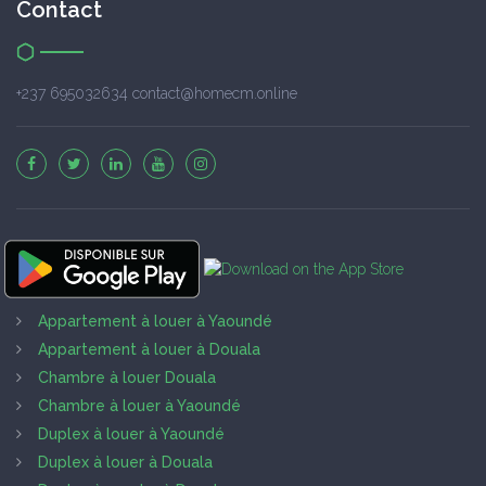
Contact
+237 695032634 contact@homecm.online
Appartement à louer à Yaoundé
Appartement à louer à Douala
Chambre à louer Douala
Chambre à louer à Yaoundé
Duplex à louer à Yaoundé
Duplex à louer à Douala