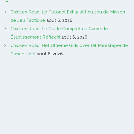
Chicken Road: Le Tutoriel Exhaustif du Jeu de Maison
de Jeu Tactique
août 6, 2026
Chicken Road: Le Guide Complet du Game de
Établissement Réfléchi
août 6, 2026
Chicken Road: Het Ultieme Gids over Dit Meeslepende
Casino-spel
août 6, 2026