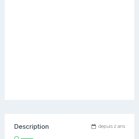
Description
depuis 2 ans