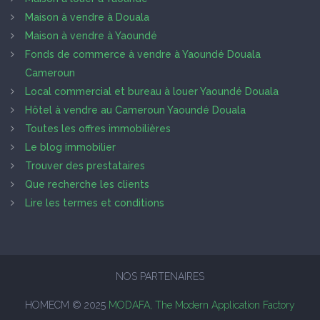
Maison à vendre à Douala
Maison à vendre à Yaoundé
Fonds de commerce à vendre à Yaoundé Douala
Cameroun
Local commercial et bureau à louer Yaoundé Douala
Hôtel à vendre au Cameroun Yaoundé Douala
Toutes les offres immobilières
Le blog immobilier
Trouver des prestataires
Que recherche les clients
Lire les termes et conditions
NOS PARTENAIRES
HOMECM © 2025
MODAFA, The Modern Application Factory