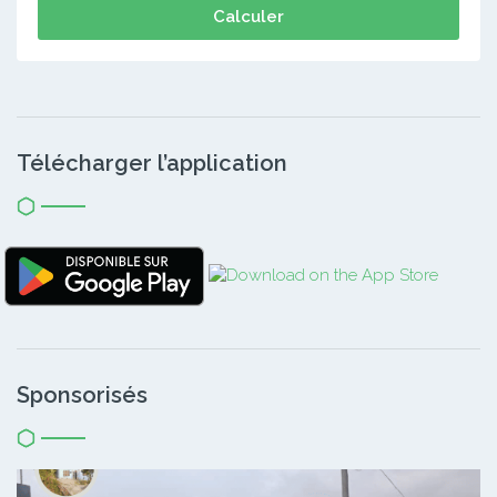
Calculer
Télécharger l’application
Sponsorisés