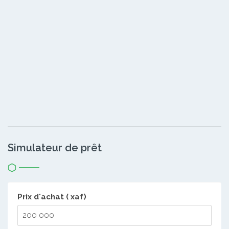
Simulateur de prêt
Prix d'achat ( xaf)