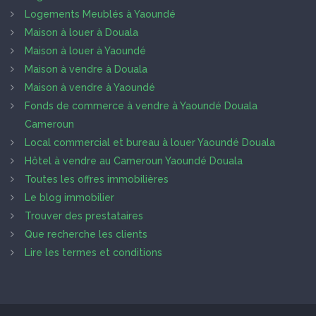
Logements Meublés à Yaoundé
Maison à louer à Douala
Maison à louer à Yaoundé
Maison à vendre à Douala
Maison à vendre à Yaoundé
Fonds de commerce à vendre à Yaoundé Douala
Cameroun
Local commercial et bureau à louer Yaoundé Douala
Hôtel à vendre au Cameroun Yaoundé Douala
Toutes les offres immobilières
Le blog immobilier
Trouver des prestataires
Que recherche les clients
Lire les termes et conditions