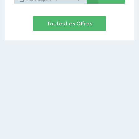
Toutes Les Offres