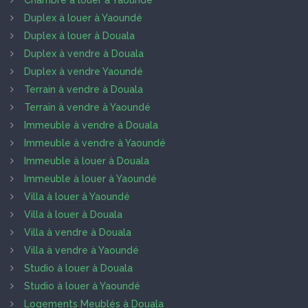
Chambre à louer à Yaoundé
Duplex à louer à Yaoundé
Duplex à louer à Douala
Duplex à vendre à Douala
Duplex à vendre Yaoundé
Terrain à vendre à Douala
Terrain à vendre à Yaoundé
Immeuble à vendre à Douala
Immeuble à vendre à Yaoundé
Immeuble à louer à Douala
Immeuble à louer à Yaoundé
Villa à louer à Yaoundé
Villa à louer à Douala
Villa à vendre à Douala
Villa à vendre à Yaoundé
Studio à louer à Douala
Studio à louer à Yaoundé
Logements Meublés à Douala