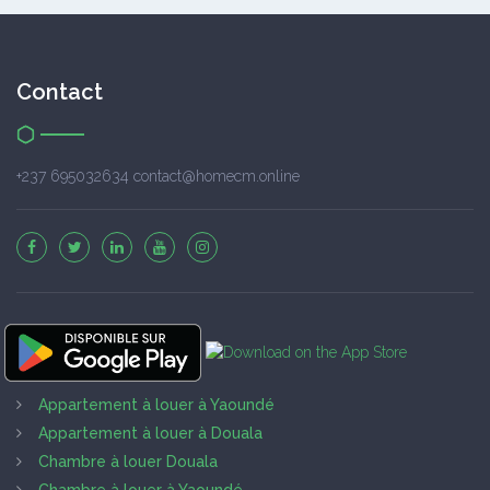
Contact
+237 695032634 contact@homecm.online
Appartement à louer à Yaoundé
Appartement à louer à Douala
Chambre à louer Douala