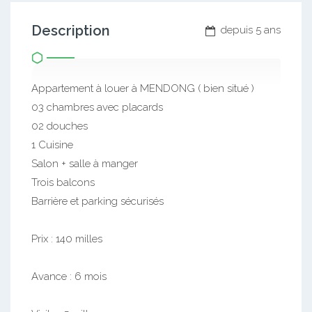
Description
depuis 5 ans
Appartement à louer à MENDONG ( bien situé )
03 chambres avec placards
02 douches
1 Cuisine
Salon + salle à manger
Trois balcons
Barrière et parking sécurisés
Prix : 140 milles
Avance : 6 mois