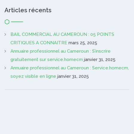
Articles récents
BAIL COMMERCIAL AU CAMEROUN : 05 POINTS
CRITIQUES A CONNAITRE
mars 25, 2025
Annuaire professionnel au Cameroun : S’inscrire
gratuitement sur service.homecm
janvier 31, 2025
Annuaire professionnel au Cameroun : Service.homecm,
soyez visible en ligne
janvier 31, 2025