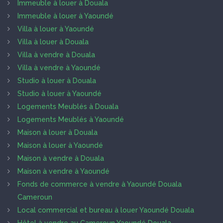
Immeuble à louer à Douala
Immeuble à louer à Yaoundé
Villa à louer à Yaoundé
Villa à louer à Douala
Villa à vendre à Douala
Villa à vendre à Yaoundé
Studio à louer à Douala
Studio à louer à Yaoundé
Logements Meublés à Douala
Logements Meublés à Yaoundé
Maison à louer à Douala
Maison à louer à Yaoundé
Maison à vendre à Douala
Maison à vendre à Yaoundé
Fonds de commerce à vendre à Yaoundé Douala
Cameroun
Local commercial et bureau à louer Yaoundé Douala