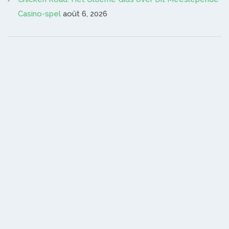
Casino-spel
août 6, 2026