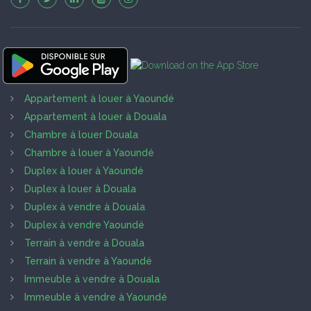
Appartement à louer à Yaoundé
Appartement à louer à Douala
Chambre à louer Douala
Chambre à louer à Yaoundé
Duplex à louer à Yaoundé
Duplex à louer à Douala
Duplex à vendre à Douala
Duplex à vendre Yaoundé
Terrain à vendre à Douala
Terrain à vendre à Yaoundé
Immeuble à vendre à Douala
Immeuble à vendre à Yaoundé