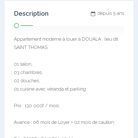
Description
depuis 5 ans
Appartement moderne à louer à DOUALA , lieu dit
SAINT THOMAS
01 salon,
03 chambres,
02 douches,
01 cuisine avec véranda et parking
Prix : 130 000f / mois
Avance : 06 mois de Loyer + 02 mois de caution.