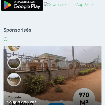
Sponsorisés
19 500 000 xaf