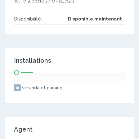
Tel : 655681185 / 673127193
Disponibilité:
Disponible maintenant
Installations
véranda et parking
Agent