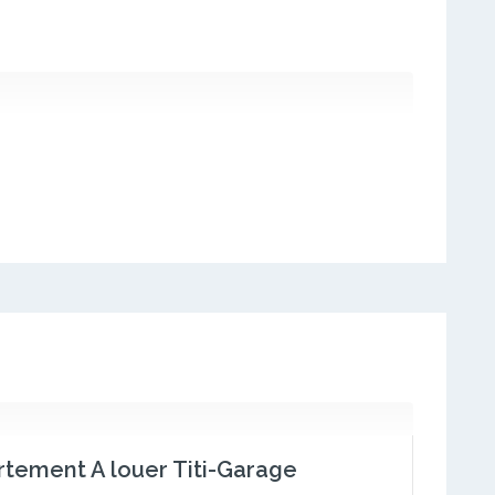
tement A louer Titi-Garage