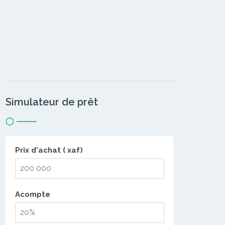
Simulateur de prêt
Prix d'achat ( xaf)
Acompte