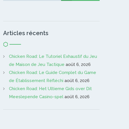
Articles récents
Chicken Road: Le Tutoriel Exhaustif du Jeu
de Maison de Jeu Tactique
août 6, 2026
Chicken Road: Le Guide Complet du Game
de Établissement Réfléchi
août 6, 2026
Chicken Road: Het Ultieme Gids over Dit
Meeslepende Casino-spel
août 6, 2026