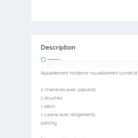
Description
Appartement moderne nouvellement construit à
2 chambres avec placards
2 douches
1 salon
1 cuisine avec rangements
parking