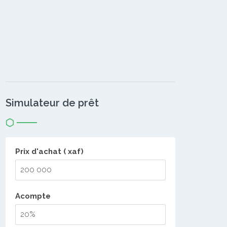
Simulateur de prêt
Prix d'achat ( xaf)
Acompte