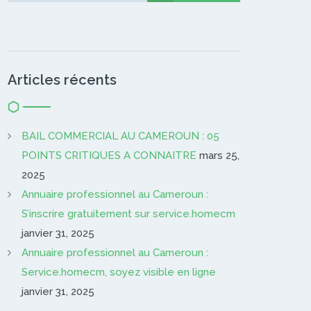
Articles récents
BAIL COMMERCIAL AU CAMEROUN : 05
POINTS CRITIQUES A CONNAITRE
mars 25,
2025
Annuaire professionnel au Cameroun :
S’inscrire gratuitement sur service.homecm
janvier 31, 2025
Annuaire professionnel au Cameroun :
Service.homecm, soyez visible en ligne
janvier 31, 2025