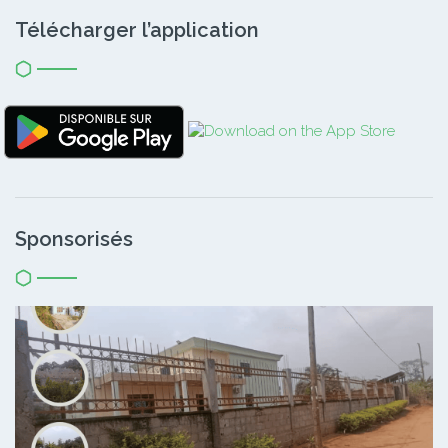
Télécharger l’application
Sponsorisés