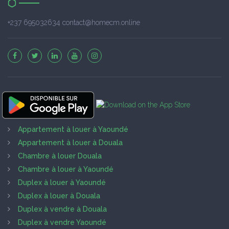
+237 695032634 contact@homecm.online
Appartement à louer à Yaoundé
Appartement à louer à Douala
Chambre à louer Douala
Chambre à louer à Yaoundé
Duplex à louer à Yaoundé
Duplex à louer à Douala
Duplex à vendre à Douala
Duplex à vendre Yaoundé