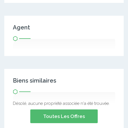
Agent
Biens similaires
Désolé, aucune propriété associée n'a été trouvée.
Toutes Les Offres