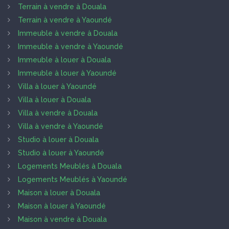
Terrain à vendre à Douala
Terrain à vendre à Yaoundé
Immeuble à vendre à Douala
Immeuble à vendre à Yaoundé
Immeuble à louer à Douala
Immeuble à louer à Yaoundé
Villa à louer à Yaoundé
Villa à louer à Douala
Villa à vendre à Douala
Villa à vendre à Yaoundé
Studio à louer à Douala
Studio à louer à Yaoundé
Logements Meublés à Douala
Logements Meublés à Yaoundé
Maison à louer à Douala
Maison à louer à Yaoundé
Maison à vendre à Douala