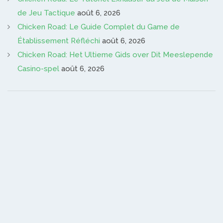
de Jeu Tactique
août 6, 2026
Chicken Road: Le Guide Complet du Game de
Établissement Réfléchi
août 6, 2026
Chicken Road: Het Ultieme Gids over Dit Meeslepende
Casino-spel
août 6, 2026