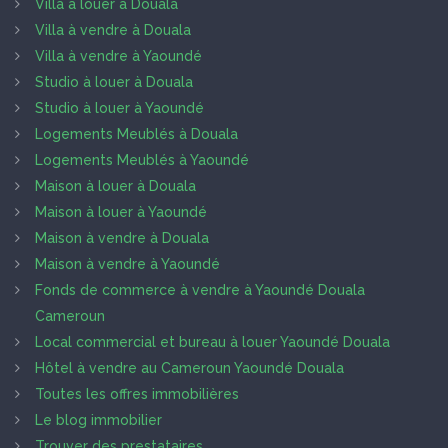
Villa à louer à Douala
Villa à vendre à Douala
Villa à vendre à Yaoundé
Studio à louer à Douala
Studio à louer à Yaoundé
Logements Meublés à Douala
Logements Meublés à Yaoundé
Maison à louer à Douala
Maison à louer à Yaoundé
Maison à vendre à Douala
Maison à vendre à Yaoundé
Fonds de commerce à vendre à Yaoundé Douala
Cameroun
Local commercial et bureau à louer Yaoundé Douala
Hôtel à vendre au Cameroun Yaoundé Douala
Toutes les offres immobilières
Le blog immobilier
Trouver des prestataires