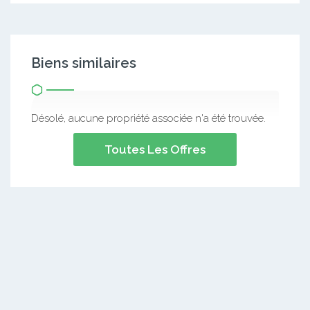
Biens similaires
Désolé, aucune propriété associée n'a été trouvée.
Toutes Les Offres