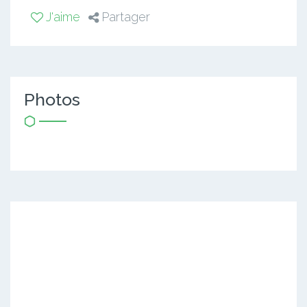
J'aime
Partager
Photos