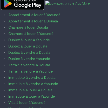
Appartement à louer à Yaoundé
Appartement à louer à Douala
Chambre à louer Douala
Chambre à louer à Yaoundé
Duplex à louer à Yaoundé
Duplex à louer à Douala
Duplex à vendre à Douala
Duplex à vendre Yaoundé
Terrain à vendre à Douala
Terrain à vendre à Yaoundé
Immeuble à vendre à Douala
Immeuble à vendre à Yaoundé
Immeuble à louer à Douala
Immeuble à louer à Yaoundé
Villa à louer à Yaoundé