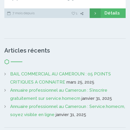
Détails
7 mois depuis
1
Articles récents
BAIL COMMERCIAL AU CAMEROUN : 05 POINTS
CRITIQUES A CONNAITRE
mars 25, 2025
Annuaire professionnel au Cameroun : S’inscrire
gratuitement sur service.homecm
janvier 31, 2025
Annuaire professionnel au Cameroun : Service.homecm,
soyez visible en ligne
janvier 31, 2025