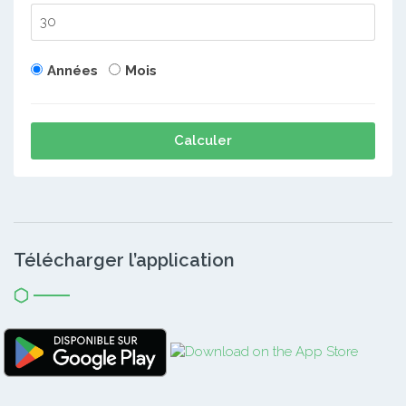
Années
Mois
Calculer
Télécharger l’application