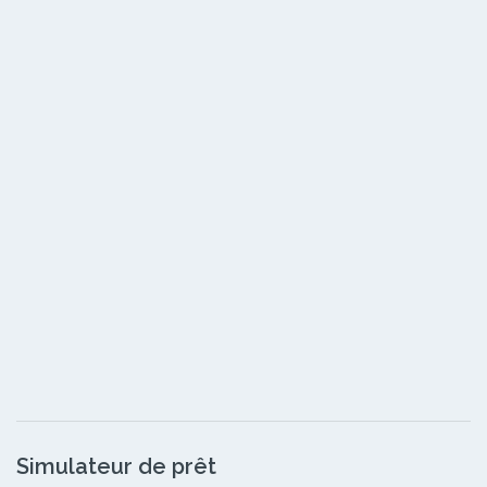
Simulateur de prêt