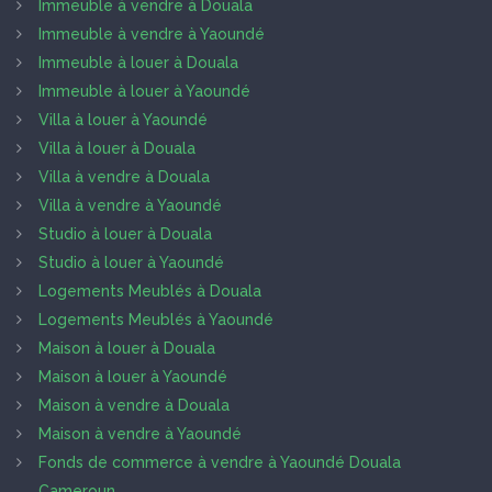
Immeuble à vendre à Douala
Immeuble à vendre à Yaoundé
Immeuble à louer à Douala
Immeuble à louer à Yaoundé
Villa à louer à Yaoundé
Villa à louer à Douala
Villa à vendre à Douala
Villa à vendre à Yaoundé
Studio à louer à Douala
Studio à louer à Yaoundé
Logements Meublés à Douala
Logements Meublés à Yaoundé
Maison à louer à Douala
Maison à louer à Yaoundé
Maison à vendre à Douala
Maison à vendre à Yaoundé
Fonds de commerce à vendre à Yaoundé Douala
Cameroun