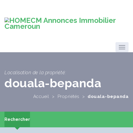
Localisation de la propriété:
douala-bepanda
Accueil
>
Propriétés
>
douala-bepanda
Rechercher