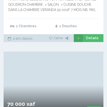
GOUDRON CHAMBRE » SALON » CUISINE DOUCHE
DANS LA CHAMBRE VÉRANDA 50.000F 7 MOIS NB: PAS…
1 Chambres
1 Douches
Détails
J'aime
4 ans depuis
70 000 xaf