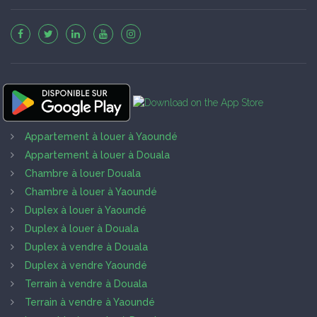
Appartement à louer à Yaoundé
Appartement à louer à Douala
Chambre à louer Douala
Chambre à louer à Yaoundé
Duplex à louer à Yaoundé
Duplex à louer à Douala
Duplex à vendre à Douala
Duplex à vendre Yaoundé
Terrain à vendre à Douala
Terrain à vendre à Yaoundé