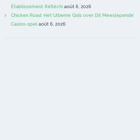
Établissement Réfléchi
août 6, 2026
Chicken Road: Het Ultieme Gids over Dit Meeslepende
Casino-spel
août 6, 2026