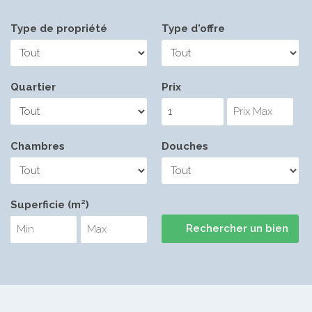
Type de propriété
Type d'offre
Quartier
Prix
Chambres
Douches
Superficie (m²)