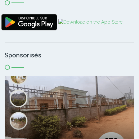
Sponsorisés