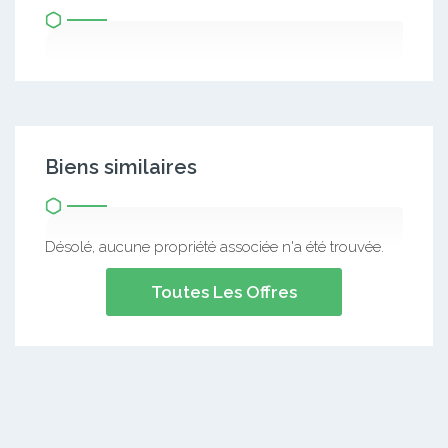
Biens similaires
Désolé, aucune propriété associée n'a été trouvée.
Toutes Les Offres