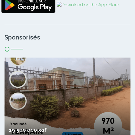
Sponsorisés
19 500 000 xaf