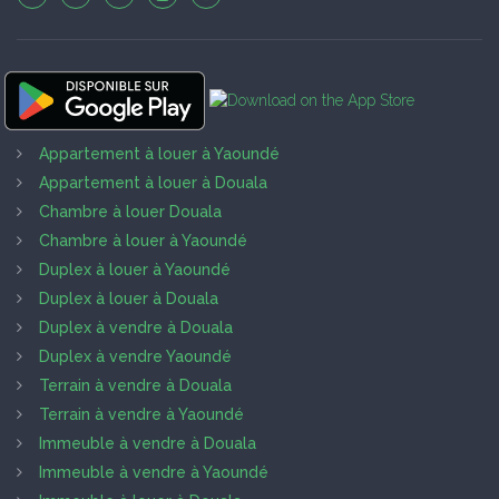
Appartement à louer à Yaoundé
Appartement à louer à Douala
Chambre à louer Douala
Chambre à louer à Yaoundé
Duplex à louer à Yaoundé
Duplex à louer à Douala
Duplex à vendre à Douala
Duplex à vendre Yaoundé
Terrain à vendre à Douala
Terrain à vendre à Yaoundé
Immeuble à vendre à Douala
Immeuble à vendre à Yaoundé