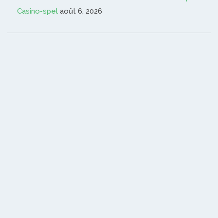
Casino-spel
août 6, 2026