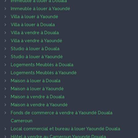
Immeuble à louer à Douala
Immeuble à louer à Yaoundé
Villa à louer à Yaoundé
Villa à louer à Douala
Villa à vendre à Douala
Villa à vendre à Yaoundé
Studio à louer à Douala
Studio à louer à Yaoundé
Logements Meublés à Douala
Logements Meublés à Yaoundé
Maison à louer à Douala
Maison à louer à Yaoundé
Maison à vendre à Douala
Maison à vendre à Yaoundé
Fonds de commerce à vendre à Yaoundé Douala
Cameroun
Local commercial et bureau à louer Yaoundé Douala
Hôtel à vendre au Cameroun Yaoundé Douala