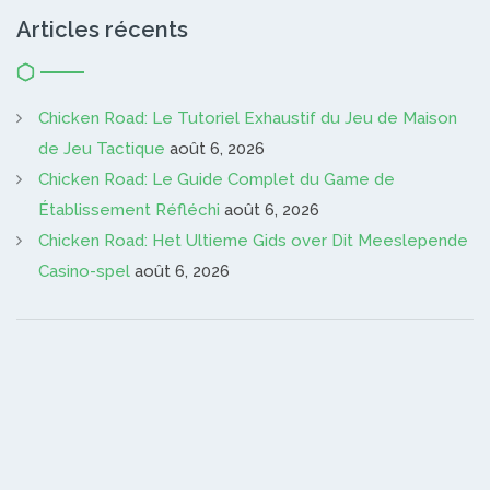
Articles récents
Chicken Road: Le Tutoriel Exhaustif du Jeu de Maison
de Jeu Tactique
août 6, 2026
Chicken Road: Le Guide Complet du Game de
Établissement Réfléchi
août 6, 2026
Chicken Road: Het Ultieme Gids over Dit Meeslepende
Casino-spel
août 6, 2026