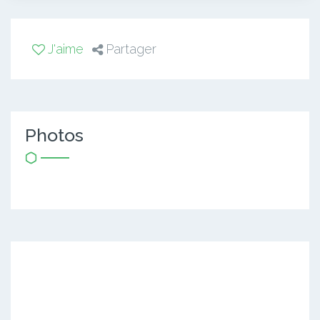
J'aime
Partager
Photos