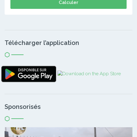
Calculer
Télécharger l’application
Sponsorisés