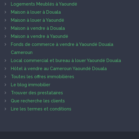
Logements Meublés à Yaoundé
Maison à louer à Douala
Maison à louer à Yaoundé
Maison à vendre à Douala
Maison à vendre à Yaoundé
Fonds de commerce à vendre à Yaoundé Douala
Cameroun
Local commercial et bureau à louer Yaoundé Douala
Hôtel à vendre au Cameroun Yaoundé Douala
Toutes les offres immobilières
Le blog immobilier
Trouver des prestataires
Que recherche les clients
Lire les termes et conditions