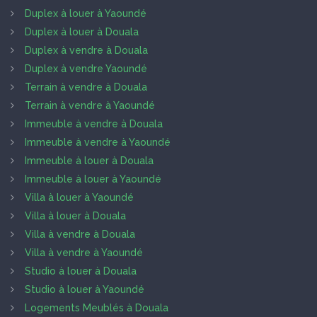
Duplex à louer à Yaoundé
Duplex à louer à Douala
Duplex à vendre à Douala
Duplex à vendre Yaoundé
Terrain à vendre à Douala
Terrain à vendre à Yaoundé
Immeuble à vendre à Douala
Immeuble à vendre à Yaoundé
Immeuble à louer à Douala
Immeuble à louer à Yaoundé
Villa à louer à Yaoundé
Villa à louer à Douala
Villa à vendre à Douala
Villa à vendre à Yaoundé
Studio à louer à Douala
Studio à louer à Yaoundé
Logements Meublés à Douala