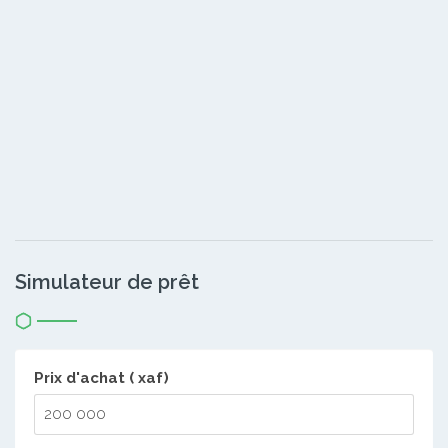
Simulateur de prêt
Prix d'achat ( xaf)