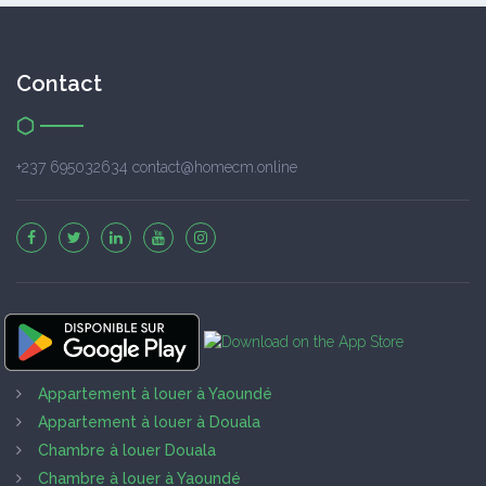
Contact
+237 695032634 contact@homecm.online
Appartement à louer à Yaoundé
Appartement à louer à Douala
Chambre à louer Douala
Chambre à louer à Yaoundé