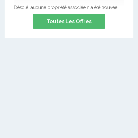
Désolé, aucune propriété associée n'a été trouvée.
Toutes Les Offres