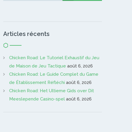
Articles récents
Chicken Road: Le Tutoriel Exhaustif du Jeu
de Maison de Jeu Tactique
août 6, 2026
Chicken Road: Le Guide Complet du Game
de Établissement Réfléchi
août 6, 2026
Chicken Road: Het Ultieme Gids over Dit
Meeslepende Casino-spel
août 6, 2026