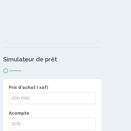
Simulateur de prêt
Prix d'achat ( xaf)
Acompte