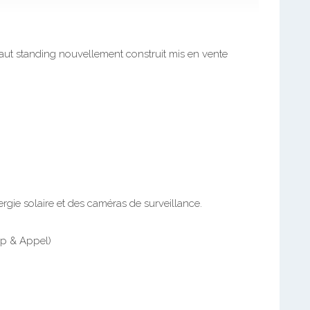
t standing nouvellement construit mis en vente
ergie solaire et des caméras de surveillance.
p & Appel)