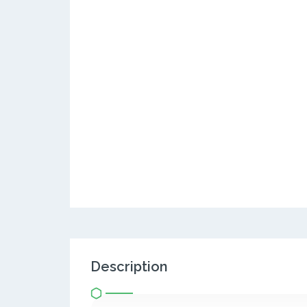
Description