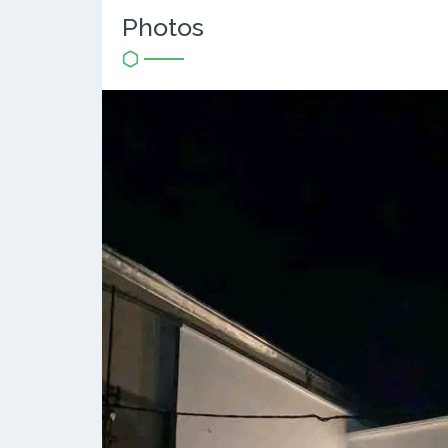
Photos