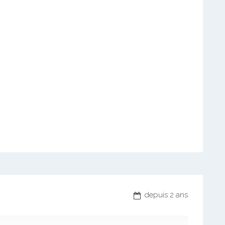
depuis 2 ans