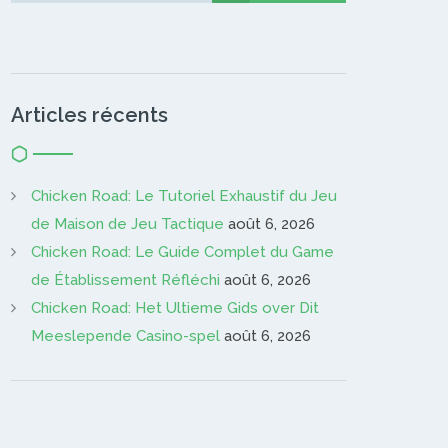
Articles récents
Chicken Road: Le Tutoriel Exhaustif du Jeu
de Maison de Jeu Tactique
août 6, 2026
Chicken Road: Le Guide Complet du Game
de Établissement Réfléchi
août 6, 2026
Chicken Road: Het Ultieme Gids over Dit
Meeslepende Casino-spel
août 6, 2026