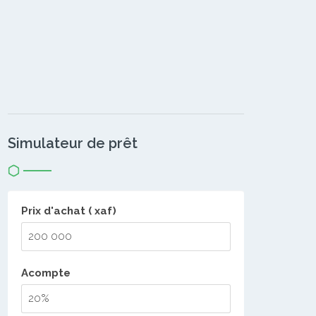
Simulateur de prêt
Prix d'achat ( xaf)
Acompte