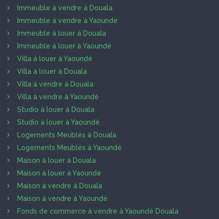
Immeuble à vendre à Douala
Immeuble à vendre à Yaoundé
Immeuble à louer à Douala
Immeuble à louer à Yaoundé
Villa à louer à Yaoundé
Villa à louer à Douala
Villa à vendre à Douala
Villa à vendre à Yaoundé
Studio à louer à Douala
Studio à louer à Yaoundé
Logements Meublés à Douala
Logements Meublés à Yaoundé
Maison à louer à Douala
Maison à louer à Yaoundé
Maison à vendre à Douala
Maison à vendre à Yaoundé
Fonds de commerce à vendre à Yaoundé Douala