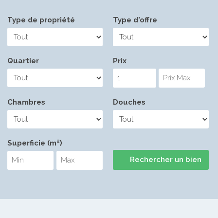
Type de propriété
Type d'offre
Quartier
Prix
Chambres
Douches
Superficie (m²)