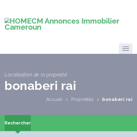
Localisation de la propriété:
bonaberi rai
Accueil
>
Propriétés
>
bonaberi rai
Rechercher