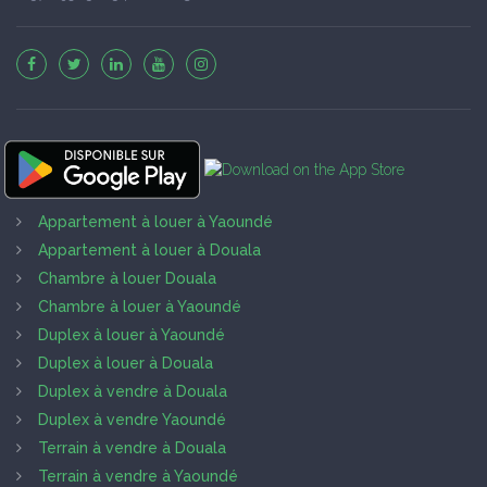
Appartement à louer à Yaoundé
Appartement à louer à Douala
Chambre à louer Douala
Chambre à louer à Yaoundé
Duplex à louer à Yaoundé
Duplex à louer à Douala
Duplex à vendre à Douala
Duplex à vendre Yaoundé
Terrain à vendre à Douala
Terrain à vendre à Yaoundé