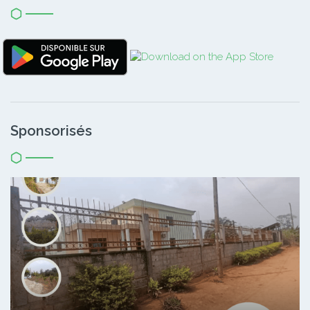
Sponsorisés