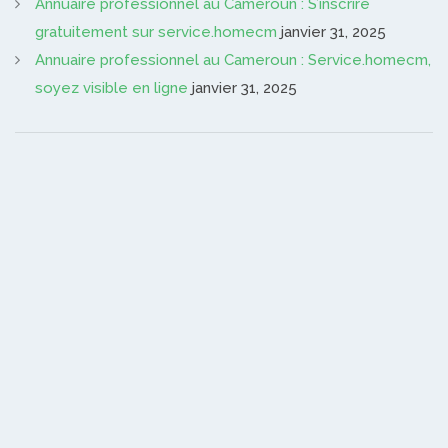
Annuaire professionnel au Cameroun : S’inscrire
gratuitement sur service.homecm
janvier 31, 2025
Annuaire professionnel au Cameroun : Service.homecm,
soyez visible en ligne
janvier 31, 2025