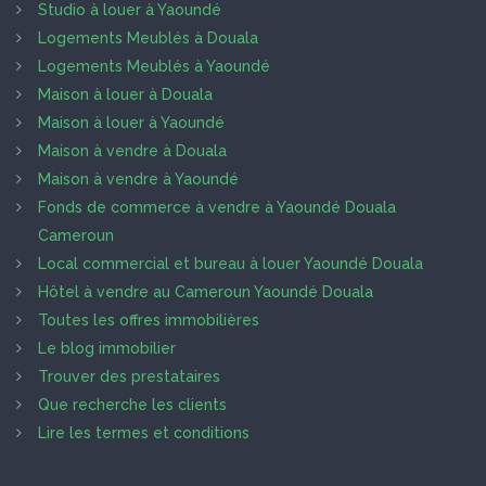
Studio à louer à Yaoundé
Logements Meublés à Douala
Logements Meublés à Yaoundé
Maison à louer à Douala
Maison à louer à Yaoundé
Maison à vendre à Douala
Maison à vendre à Yaoundé
Fonds de commerce à vendre à Yaoundé Douala
Cameroun
Local commercial et bureau à louer Yaoundé Douala
Hôtel à vendre au Cameroun Yaoundé Douala
Toutes les offres immobilières
Le blog immobilier
Trouver des prestataires
Que recherche les clients
Lire les termes et conditions