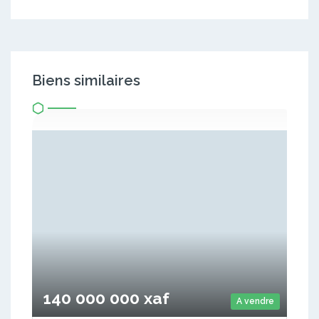
Biens similaires
140 000 000 xaf
A vendre