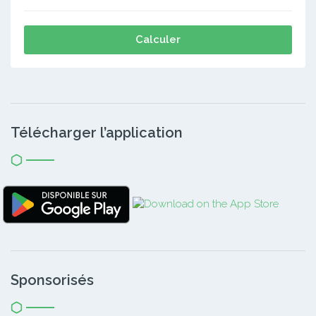
Calculer
Télécharger l’application
Sponsorisés