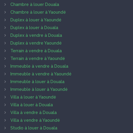
Chambre à louer Douala
Chambre à louer à Yaoundé
Duplex à louer à Yaoundé
Duplex à louer à Douala
Duplex à vendre à Douala
Duplex à vendre Yaoundé
Terrain à vendre à Douala
Terrain à vendre à Yaoundé
Immeuble à vendre à Douala
Immeuble à vendre à Yaoundé
Immeuble à louer à Douala
Immeuble à louer à Yaoundé
Villa à louer à Yaoundé
Villa à louer à Douala
Villa à vendre à Douala
Villa à vendre à Yaoundé
Studio à louer à Douala