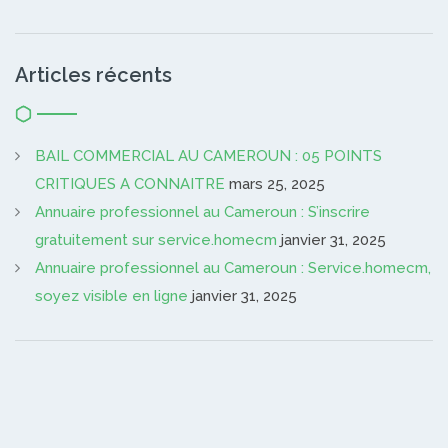
Articles récents
BAIL COMMERCIAL AU CAMEROUN : 05 POINTS
CRITIQUES A CONNAITRE
mars 25, 2025
Annuaire professionnel au Cameroun : S’inscrire
gratuitement sur service.homecm
janvier 31, 2025
Annuaire professionnel au Cameroun : Service.homecm,
soyez visible en ligne
janvier 31, 2025