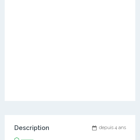
Description
depuis 4 ans