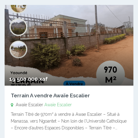
19 500 000 xaf
Terrain A vendre Awaïe Escalier
Awaïe Escalier
Awaïe Escalier
Terrain Titré de 970m² à vendre à Awae Escalier – Situé à
Manassa, vers Ngoantet – Non loin de l’Université Catholique
– Encore d’autres Espaces Disponibles – Terrain Titré –…