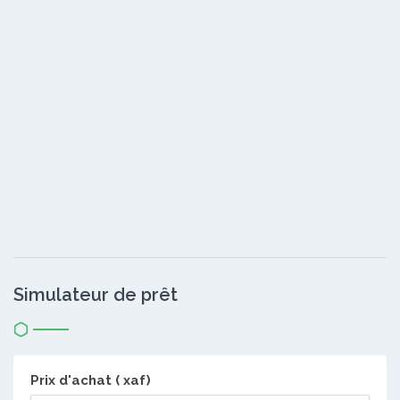
Simulateur de prêt
Prix d'achat ( xaf)