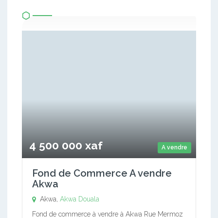
4 500 000 xaf
A vendre
Fond de Commerce A vendre
Akwa
Akwa,
Akwa
Douala
Fond de commerce à vendre à Akwa Rue Mermoz