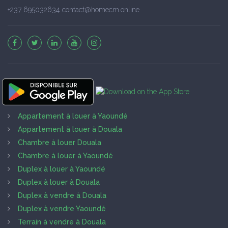
+237 695032634 contact@homecm.online
Appartement à louer à Yaoundé
Appartement à louer à Douala
Chambre à louer Douala
Chambre à louer à Yaoundé
Duplex à louer à Yaoundé
Duplex à louer à Douala
Duplex à vendre à Douala
Duplex à vendre Yaoundé
Terrain à vendre à Douala