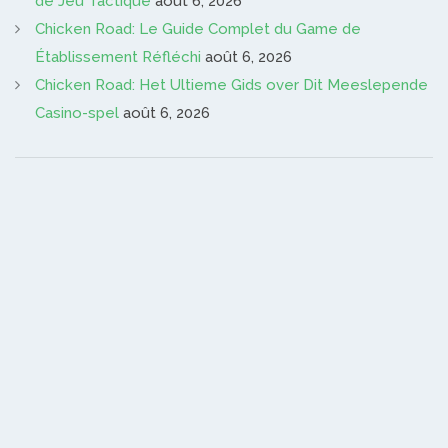
de Jeu Tactique
août 6, 2026
Chicken Road: Le Guide Complet du Game de
Établissement Réfléchi
août 6, 2026
Chicken Road: Het Ultieme Gids over Dit Meeslepende
Casino-spel
août 6, 2026