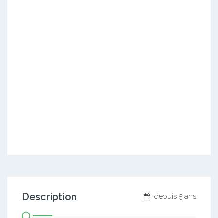
Description
depuis 5 ans