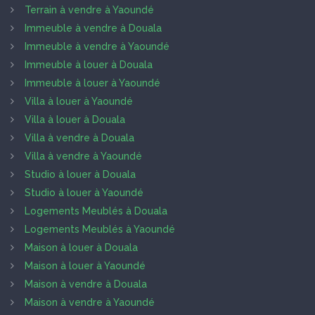
Terrain à vendre à Yaoundé
Immeuble à vendre à Douala
Immeuble à vendre à Yaoundé
Immeuble à louer à Douala
Immeuble à louer à Yaoundé
Villa à louer à Yaoundé
Villa à louer à Douala
Villa à vendre à Douala
Villa à vendre à Yaoundé
Studio à louer à Douala
Studio à louer à Yaoundé
Logements Meublés à Douala
Logements Meublés à Yaoundé
Maison à louer à Douala
Maison à louer à Yaoundé
Maison à vendre à Douala
Maison à vendre à Yaoundé