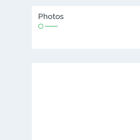
Photos