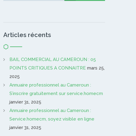
Articles récents
BAIL COMMERCIAL AU CAMEROUN : 05
POINTS CRITIQUES A CONNAITRE
mars 25,
2025
Annuaire professionnel au Cameroun :
S’inscrire gratuitement sur service.homecm
janvier 31, 2025
Annuaire professionnel au Cameroun :
Service.homecm, soyez visible en ligne
janvier 31, 2025