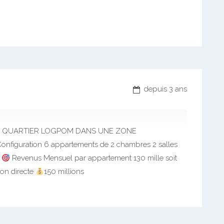
depuis 3 ans
AU QUARTIER LOGPOM DANS UNE ZONE
onfiguration 6 appartements de 2 chambres 2 salles
é
Revenus Mensuel par appartement 130 mille soit
on directe
150 millions