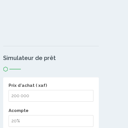
Simulateur de prêt
Prix d'achat ( xaf)
Acompte