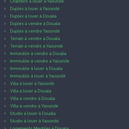
Chambre à louer à Yaoundé
Duplex à louer à Yaoundé
Duplex à louer à Douala
Duplex à vendre à Douala
Duplex à vendre Yaoundé
Terrain à vendre à Douala
Terrain à vendre à Yaoundé
Immeuble à vendre à Douala
Immeuble à vendre à Yaoundé
Immeuble à louer à Douala
Immeuble à louer à Yaoundé
Villa à louer à Yaoundé
Villa à louer à Douala
Villa à vendre à Douala
Villa à vendre à Yaoundé
Studio à louer à Douala
Studio à louer à Yaoundé
Logements Meublés à Douala