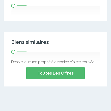
Biens similaires
Désolé, aucune propriété associée n'a été trouvée.
Toutes Les Offres