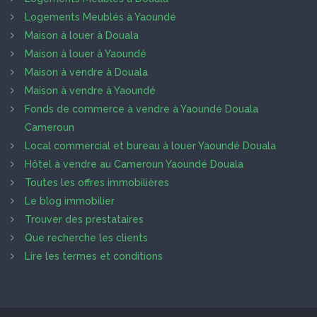
Logements Meublés à Yaoundé
Maison à louer à Douala
Maison à louer à Yaoundé
Maison à vendre à Douala
Maison à vendre à Yaoundé
Fonds de commerce à vendre à Yaoundé Douala
Cameroun
Local commercial et bureau à louer Yaoundé Douala
Hôtel à vendre au Cameroun Yaoundé Douala
Toutes les offres immobilières
Le blog immobilier
Trouver des prestataires
Que recherche les clients
Lire les termes et conditions