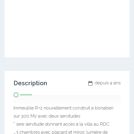
Description
depuis 4 ans
Immeuble R+2 nouvellement construit a bonaberi
sur 300 M2 avec deux servitudes
* 1ere servitude donnant accès à la villa au RDC
_3 chambres avec placard et miroir, lumière de