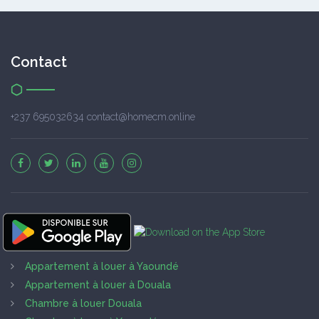
Contact
+237 695032634 contact@homecm.online
Appartement à louer à Yaoundé
Appartement à louer à Douala
Chambre à louer Douala